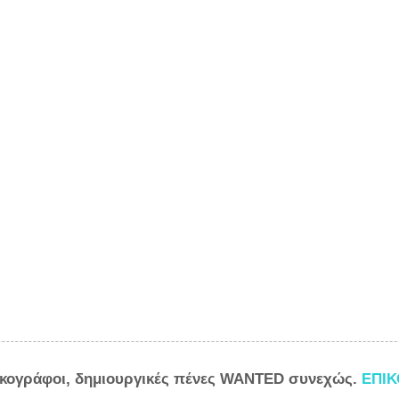
ικογράφοι, δημιουργικές πένες WANTED συνεχώς.
ΕΠΙ