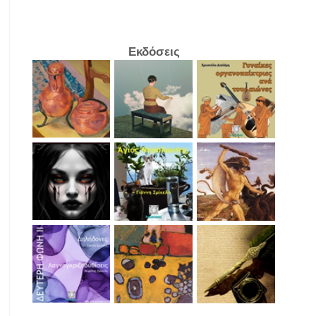
Εκδόσεις