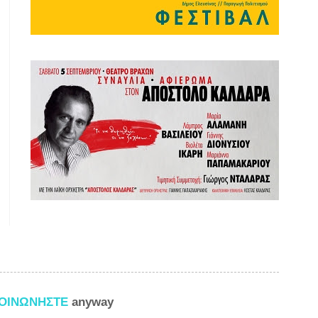
ΚΟΙΝΩΝΗΣΤΕ
anyway