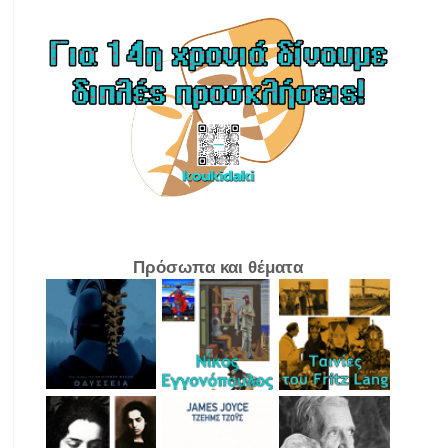
Πρόσωπα και θέματα