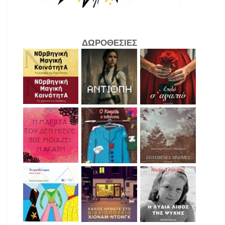
ΔΩΡΟΘΕΣΙΕΣ