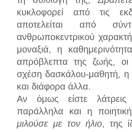
κυκλοφορεί από τις εκδ
αποτελείται από σύντ
ανθρωποκεντρικού χαρακτήρ
μοναξιά, η καθημερινότητ
απρόβλεπτα της ζωής, οι 
σχέση δασκάλου-μαθητή, η τ
και διάφορα άλλα.
Αν όμως είστε λάτρεις
παράλληλα και η ποιητικ
μιλούσε με τον ήλιο
, της 