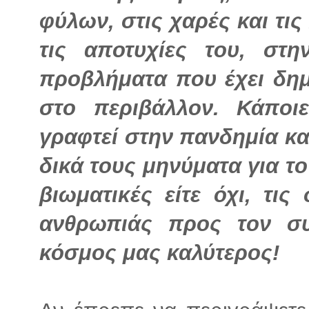
φύλων, στις χαρές και τις 
τις αποτυχίες του, στη
προβλήματα που έχει δη
στο περιβάλλον. Κάπο
γραφτεί στην πανδημία κ
δικά τους μηνύματα για το
βιωματικές είτε όχι, τις
ανθρωπιάς προς τον συ
κόσμος μας καλύτερος!