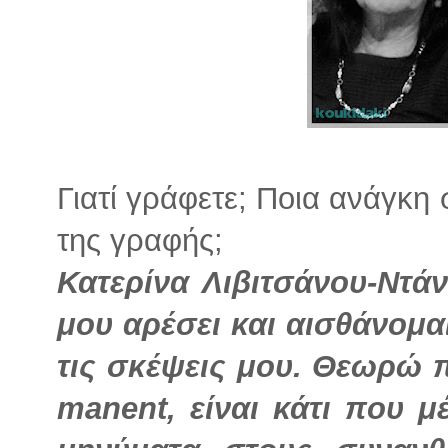
Γιατί γράφετε; Ποια ανάγκη
της γραφής;
Κατερίνα Λιβιτσάνου-Ντά
μου αρέσει και αισθάνομα
τις σκέψεις μου. Θεωρώ π
manent, είναι κάτι που μ