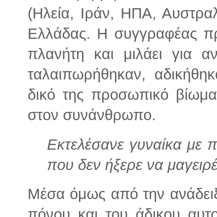
(Ηλεία, Ιράν, ΗΠΑ, Αυστραλί
Ελλάδας. Η συγγραφέας πρ
πλανήτη και μιλάει για 
ταλαιπωρήθηκαν, αδικήθηκα
δικό της προσωπικό βίωμα
στον συνάνθρωπο.
Εκτελέσανε γυναίκα με 
που δεν ήξερε να μαγειρέ
Μέσα όμως από την ανάδει
πόνου και του άδικου αυτ