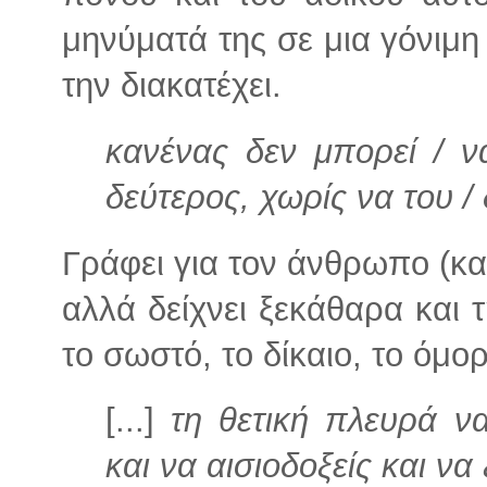
μηνύματά της σε μια γόνιμ
την διακατέχει.
κανένας δεν μπορεί / ν
δεύτερος, χωρίς να του /
Γράφει για τον άνθρωπο (κα
αλλά δείχνει ξεκάθαρα και 
το σωστό, το δίκαιο, το όμορ
[...]
τη θετική πλευρά ν
και να αισιοδοξείς και να