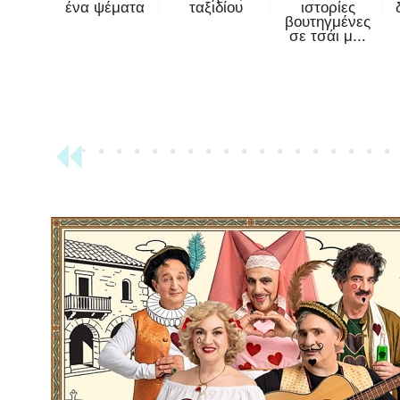
ένα ψέματα
ταξιδίου
ιστορίες
βουτηγμένες
σε τσάι μ...