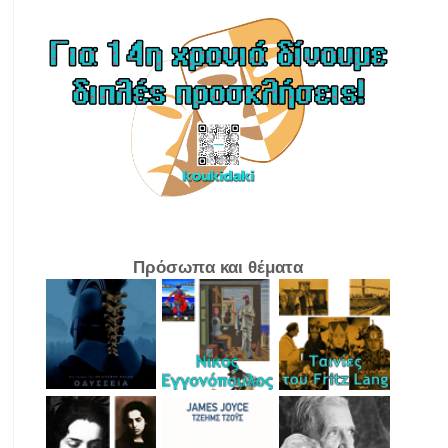
Πρόσωπα και θέματα