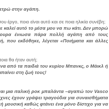
 μετρώ στην αγάπη.
 έργο, ποιο είναι αυτό και σε ποια ηλικία συνέβη;
ε καλεί αυτό το μέσα μου να πω κάτι. Δεν μπορώ
γουρα ένιωσα πάρα πολλή αγάπη από τους
, που εκδόθηκε, λέγεται «Ποιήματα και άλλες
ποια θα ήταν αυτή;
ένα από τα παιδιά του κυρίου Μπανκς, ο Μάικλ ή
μπαίνει στη ζωή τους!
είναι μια ιταλική ροκ μπαλάντα –αγαπώ τον Vasco
τέχνες έχουν γράψει τραγούδια για συναισθήματα
ή μουσική καθώς φτάνει ένα μόνο δίστιχο για να