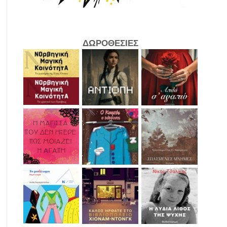
ΔΩΡΟΘΕΣΙΕΣ