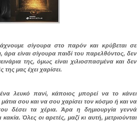
ψάχνουμε σίγουρα στο παρόν και κρύβεται σε
 άρα είναι σίγουρα παιδί του παρελθόντος, δεν
εινάρια της, όμως είναι χιλιοσπασμένα και δεν
της μας έχει χαρίσει.
 ένα λευκό πανί, κάποιος μπορεί να το κάνει
 μάτια σου και να σου χαρίσει τον κόσμο ή και να
σου δέσει τα χέρια. Άρα η δημιουργία γεννά
 κακία. Όλες οι αρετές, μαζί κι αυτή, μετριούνται