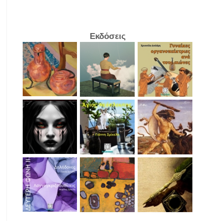
Εκδόσεις