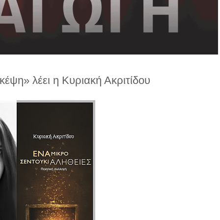
κέψη» λέει η Κυριακή Ακριτίδου