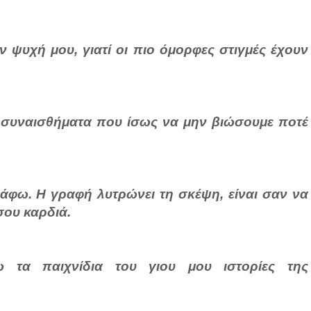
 ψυχή μου, γιατί οι πιο όμορφες στιγμές έχουν
ι συναισθήματα που ίσως να μην βιώσουμε ποτέ
άφω. Η γραφή λυτρώνει τη σκέψη, είναι σαν να
σου καρδιά.
ω τα παιχνίδια του γιου μου ιστορίες της