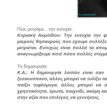
Πώς μετράμε... την ευτυχία;
Κυριακή Ακριτίδου: Την ευτυχία την 
μικρούς θησαυρούς που έχουμε συλλέξει,
μετριέται. Ευτυχώς είναι πολλά τα απομ
αναγνωρίζουμε ποτέ πόσο πολλές στιγμές 
Τη δημιουργία;
Κ.Α.: Η δημιουργία λοιπόν είναι σαν
ξεσκονόπανο, άλλος μπορεί να τυλίξει τα
παίξει τυφλόμυγα, άλλος μπορεί να 
χρηστικότητα, έρωτα, παιχνίδι, ακόμη και
στην αξία που επιλέγεις να γεννήσεις.