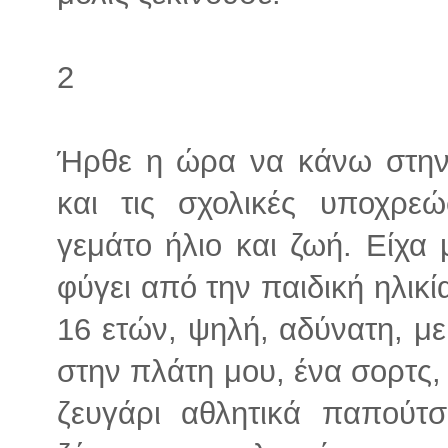
2
Ήρθε η ώρα να κάνω στην 
και τις σχολικές υποχρεώ
γεμάτο ήλιο και ζωή. Είχα 
φύγει από την παιδική ηλικί
16 ετών, ψηλή, αδύνατη, με
στην πλάτη μου, ένα σορτς,
ζευγάρι αθλητικά παπούτσ