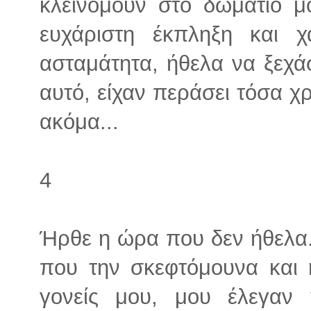
κλεινόμουν στο δωμάτιό μ
ευχάριστη έκπληξη και χ
ασταμάτητα, ήθελα να ξεχά
αυτό, είχαν περάσει τόσα χρ
ακόμα...
4
Ήρθε η ώρα που δεν ήθελα.
που την σκεφτόμουνα και 
γονείς μου, μου έλεγαν 