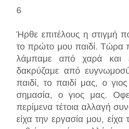
6
Ήρθε επιτέλους η στιγμή π
το πρώτο μου παιδί. Τώρα π
λάμπαμε από χαρά και ε
δακρύζαμε από ευγνωμοσύ
παιδί, το παιδί μας, ο γιο
σημασία, ο γιος μας. Ο
περίμενα τέτοια αλλαγή συν
είχα την εργασία μου, είχα 