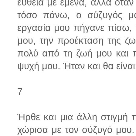
ευθεία με εμένα, αλλά όταν
τόσο πάνω, ο σύζυγός μ
εργασία μου πήγανε πίσω, 
μου, την προέκταση της ζ
πολύ από τη ζωή μου και π
ψυχή μου. Ήταν και θα είνα
7
Ήρθε και μια άλλη στιγμή 
χώρισα με τον σύζυγό μου.