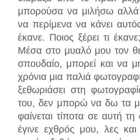
μπορούσα να μιλήσω αλλά 
να περίμενα να κάνει αυτό
έκανε. Ποιος ξέρει τι έκανε
Μέσα στο μυαλό μου τον θε
σπουδαίο, μπορεί και να 
χρόνια μια παλιά φωτογραφία
ξεθωριάσει στη φωτογραφ
του, δεν μπορώ να δω τα μά
φαίνεται τίποτα σε αυτή τη
έγινε εχθρός μου, λες κα