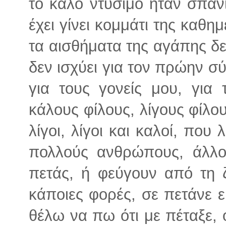
το καλό ντύσιμο ήταν σπάν
έχει γίνει κομμάτι της καθη
τα αισθήματα της αγάπης δε
δεν ισχύει για τον πρώην σ
για τους γονείς μου, για 
κάλους φίλους, λίγους φίλους
λίγοι, λίγοι και καλοί, που 
πολλούς ανθρώπους, άλλο
πετάς, ή φεύγουν από τη ζ
κάποιες φορές, σε πετάνε εκ
θέλω να πω ότι με πέταξε, ό