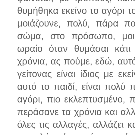
θυμήθηκα εκείνο το αγόρι τ
μοιάζουνε, πολύ, πάρα πο
σώμα, στο πρόσωπο, μοιά
ωραίο όταν θυμάσαι κάτι
χρόνια, ας πούμε, εδώ, αυτό
γείτονας είναι ίδιος με εκ
αυτό το παιδί, είναι πολύ 
αγόρι, πιο εκλεπτυσμένο, π
περάσανε τα χρόνια και αλλ
όλες τις αλλαγές, αλλάζει κ