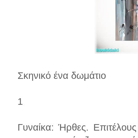
Σκηνικό ένα δωμάτιο
1
Γυναίκα: Ήρθες. Επιτέλου