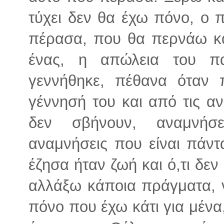
τύχει δεν θα έχω πόνο, ο 
πέρασα, που θα περνάω κα
ένας, η απώλεια του πα
γεννήθηκε, πέθανα όταν
γέννησή του και από τις α
δεν σβήνουν, αναμνήσ
αναμνήσεις που είναι πάντ
έζησα ήταν ζωή και ό,τι δε
αλλάξω κάποια πράγματα, 
πόνο που έχω κάτι για μένα