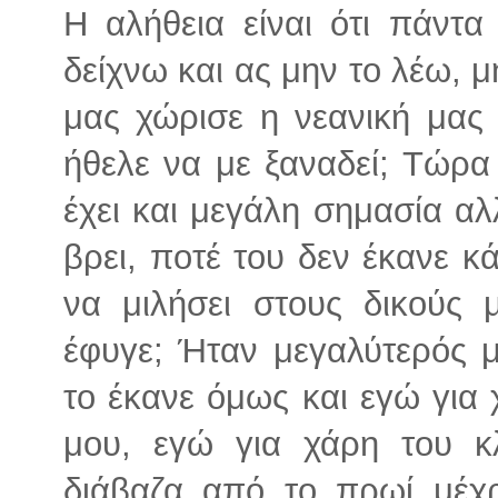
Η αλήθεια είναι ότι πάντα
δείχνω και ας μην το λέω,
μας χώρισε η νεανική μας
ήθελε να με ξαναδεί; Τώρα 
έχει και μεγάλη σημασία αλ
βρει, ποτέ του δεν έκανε κά
να μιλήσει στους δικούς 
έφυγε; Ήταν μεγαλύτερός μ
το έκανε όμως και εγώ για 
μου, εγώ για χάρη του κ
διάβαζα από το πρωί μέχ