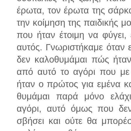
έρωτα, τον έρωτα της σάρκ
την κοίμηση της παιδικής μο
που ήταν έτοιμη να φύγει,
αυτός. Γνωριστήκαμε όταν ε
δεν καλοθυμάμαι πώς ήταν
από αυτό το αγόρι που με
ήταν ο πρώτος για εμένα κ
θυμάμαι παρά μόνο ελάχι
αγόρι, αυτό όμως που δε
σβήσει και ούτε θα μπορέσ