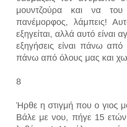
μουντζούρα και να του 
πανέμορφος, λάμπεις! Αυ
εξηγείται, αλλά αυτό είναι α
εξηγήσεις είναι πάνω από 
πάνω από όλους μας και χω
8
Ήρθε η στιγμή που ο γιος 
Βάλε με νου, πήγε 15 ετών