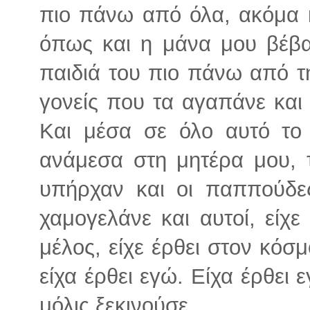
πιο πάνω από όλα, ακόμα 
όπως και η μάνα μου βέβα
παιδιά του πιο πάνω από τ
γονείς που τα αγαπάνε και
Και μέσα σε όλο αυτό το 
ανάμεσα στη μητέρα μου, 
υπήρχαν και οι παππούδες
χαμογελάνε και αυτοί, είχε
μέλος, είχε έρθει στον κόσ
είχα έρθει εγώ. Είχα έρθει 
μόλις ξεκινούσε.