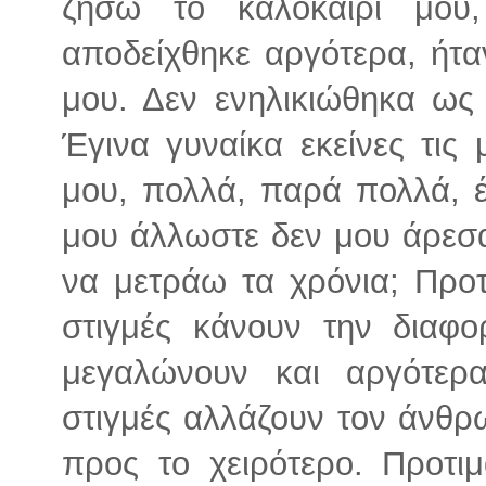
ζήσω το καλοκαίρι μου
αποδείχθηκε αργότερα, ήτα
μου. Δεν ενηλικιώθηκα ως
Έγινα γυναίκα εκείνες τις
μου, πολλά, παρά πολλά, 
μου άλλωστε δεν μου άρεσαν
να μετράω τα χρόνια; Προτ
στιγμές κάνουν την διαφο
μεγαλώνουν και αργότερ
στιγμές αλλάζουν τον άνθρ
προς το χειρότερο. Προτιμ