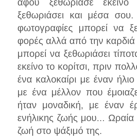
αφού ξεθώριασε εκείνο
ξεθωριάσει και μέσα σου.
φωτογραφίες μπορεί να ξ
φορές αλλά από την καρδιά 
μπορεί να ξεθωριάσει τίποτα
εκείνο το κορίτσι, πριν πολ
ένα καλοκαίρι με έναν ήλιο
με ένα μέλλον που έμοιαζ
ήταν μοναδική, με έναν 
ενήλικης ζωής μου... Ωραία
ζωή στο ψάξιμό της.