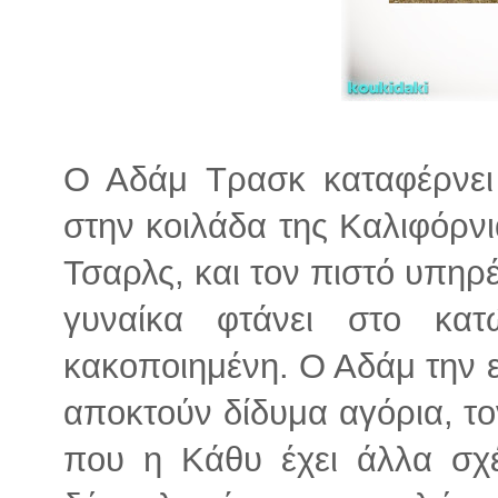
Ο Αδάμ Τρασκ καταφέρνει
στην κοιλάδα της Καλιφόρνι
Τσαρλς, και τον πιστό υπηρέ
γυναίκα φτάνει στο κατ
κακοποιημένη. Ο Αδάμ την ε
αποκτούν δίδυμα αγόρια, τ
που η Κάθυ έχει άλλα σχέ