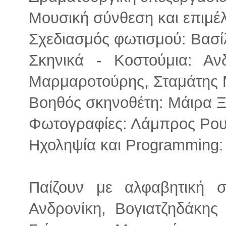
Μουσική σύνθεση και επιμ
Σχεδιασμός φωτισμού: Βασ
Σκηνικά - Κοστούμια: Αν
Μαρμαροτούρης, Σταμάτης
Βοηθός σκηνοθέτη: Μάιρα 
Φωτογραφίες: Λάμπρος Ρου
Ηχοληψία και Programming: 
Παίζουν με αλφαβητική σ
Ανδρονίκη, Βογιατζηδάκης