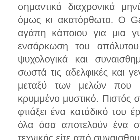
σημαντικά διαχρονικά μην
όμως κι ακατόρθωτο. Ο Ga
αγάπη κάποιου για μια γυ
ενσάρκωση του απόλυτου
ψυχολογικά και συναισθημ
σωστά τις αδελφικές και γε
μεταξύ των μελών που ε
κρυμμένο μυστικό. Πιστός σ
φτιάξει ένα κατάδικό του 
όλα όσα αποτελούν ένα σ
τεχνικής είτε από συναισθη