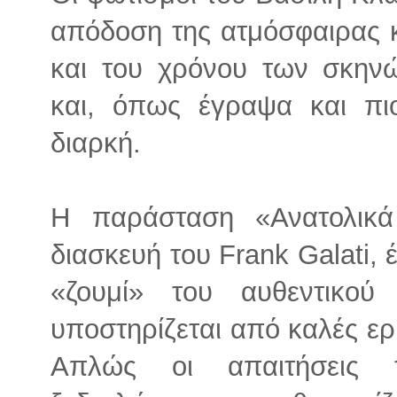
απόδοση της ατμόσφαιρας 
και του χρόνου των σκηνώ
και, όπως έγραψα και πι
διαρκή.
Η παράσταση «Ανατολικά
διασκευή του Frank Galati, έ
«ζουμί» του αυθεντικού
υποστηρίζεται από καλές ερ
Απλώς οι απαιτήσεις 