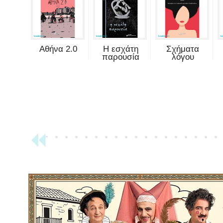
Αθήνα 2.0
Η εσχάτη
Σχήματα
παρουσία
λόγου