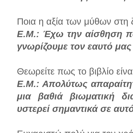
Ποια η αξία των μύθων στη 
Ε.Μ.: Έχω την αίσθηση π
γνωρίζουμε τον εαυτό μας
Θεωρείτε πως το βιβλίο είνα
Ε.Μ.: Απολύτως απαραίτη
μια βαθιά βιωματική δ
υστερεί σημαντικά σε αυτό