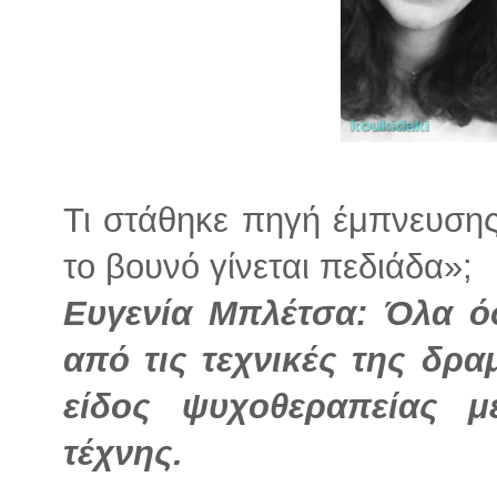
Τι στάθηκε πηγή έμπνευσης
το βουνό γίνεται πεδιάδα»;
Ευγενία Μπλέτσα: Όλα ό
από τις τεχνικές της δρα
είδος ψυχοθεραπείας 
τέχνης.