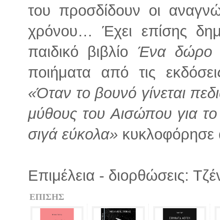
του προσδίδουν οι αναγν
χρόνου… Έχει επίσης δημο
παιδικό βιβλίο
Ένα δώρο 
ποιήματα από τις εκδόσε
«Όταν το βουνό γίνεται πεδ
μύθους του Αισώπου για το
σιγά εύκολα»
κυκλοφόρησε α
Επιμέλεια - διορθώσεις: Τζ
ΕΠΙΣΗΣ