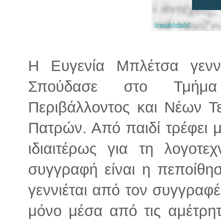
Η Ευγενία Μπλέτσα γενν
Σπούδασε στο Τμήμα Δ
Περιβάλλοντος και Νέων Τ
Πατρών. Από παιδί τρέφει μ
ιδιαιτέρως για τη λογοτε
συγγραφή είναι η πεποίθησ
γεννιέται από τον συγγραφ
μόνο μέσα από τις αμέτρητ