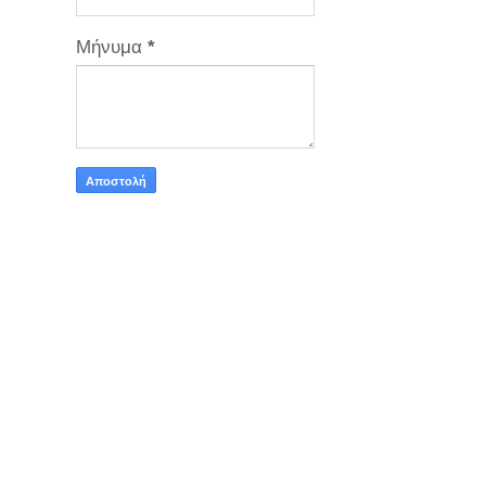
Μήνυμα
*