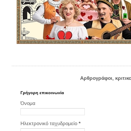
Αρθρογράφοι, κριτικ
Γρήγορη επικοινωνία
Όνομα
Ηλεκτρονικό ταχυδρομείο
*