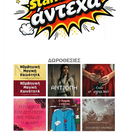
ΔΩΡΟΘΕΣΙΕΣ