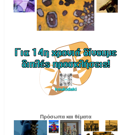
Πρόσωπα και θέματα