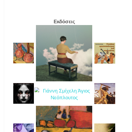
Εκδόσεις