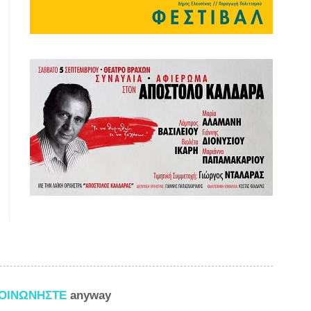
ΚΟΙΝΩΝΗΣΤΕ
anyway