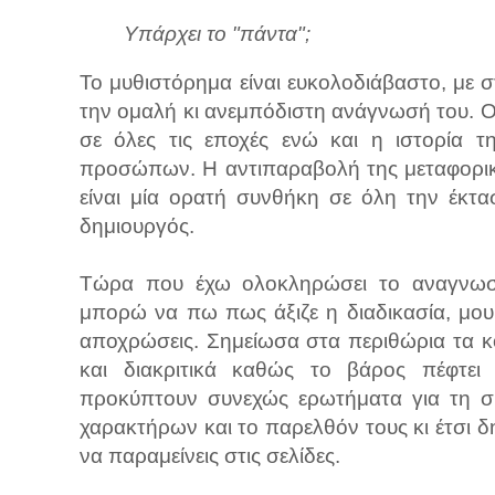
Υπάρχει το "πάντα";
Το μυθιστόρημα είναι ευκολοδιάβαστο, με σ
την ομαλή κι ανεμπόδιστη ανάγνωσή του. Ο 
σε όλες τις εποχές ενώ και η ιστορία τ
προσώπων. Η αντιπαραβολή της μεταφορική
είναι μία ορατή συνθήκη σε όλη την έκτ
δημιουργός.
Τώρα που έχω ολοκληρώσει το αναγνωστι
μπορώ να πω πως άξιζε η διαδικασία, μου 
αποχρώσεις. Σημείωσα στα περιθώρια τα 
και διακριτικά καθώς το βάρος πέφτει
προκύπτουν συνεχώς ερωτήματα για τη συ
χαρακτήρων και το παρελθόν τους κι έτσι δ
να παραμείνεις στις σελίδες.