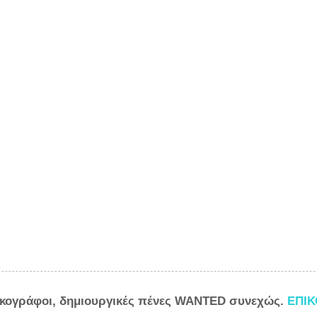
ικογράφοι, δημιουργικές πένες WANTED συνεχώς.
ΕΠΙ