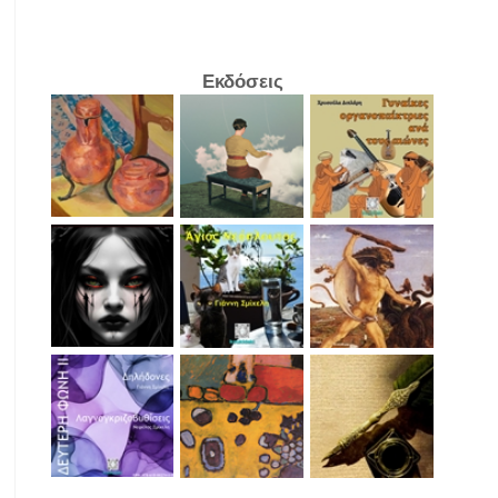
Εκδόσεις