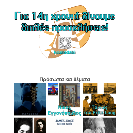
Πρόσωπα και θέματα