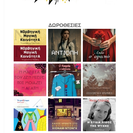
ΔΩΡΟΘΕΣΙΕΣ