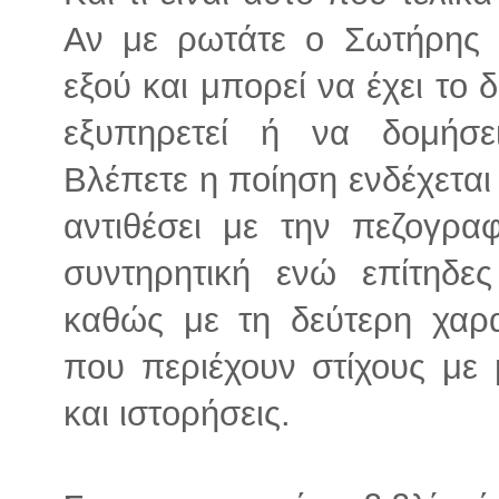
Αν με ρωτάτε ο Σωτήρης 
εξού και μπορεί να έχει το 
εξυπηρετεί ή να δομήσε
Βλέπετε η ποίηση ενδέχεται
αντιθέσει με την πεζογραφ
συντηρητική ενώ επίτηδε
καθώς με τη δεύτερη χαρα
που περιέχουν στίχους με 
και ιστορήσεις.