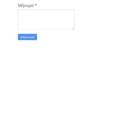
Μήνυμα
*