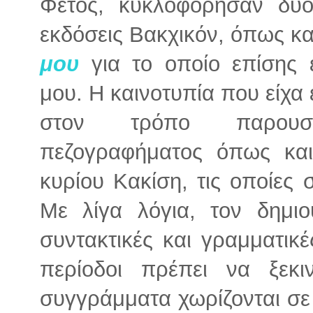
Φέτος, κυκλοφόρησαν δύο
εκδόσεις Βακχικόν, όπως κα
μου
για το οποίο επίσης ε
μου. Η καινοτυπία που είχα 
στον τρόπο παρουσί
πεζογραφήματος όπως και 
κυρίου Κακίση, τις οποίες 
Με λίγα λόγια, τον δημι
συντακτικές και γραμματικέ
περίοδοι πρέπει να ξεκ
συγγράμματα χωρίζονται σε