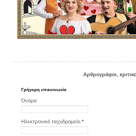
Αρθρογράφοι, κριτικ
Γρήγορη επικοινωνία
Όνομα
Ηλεκτρονικό ταχυδρομείο
*