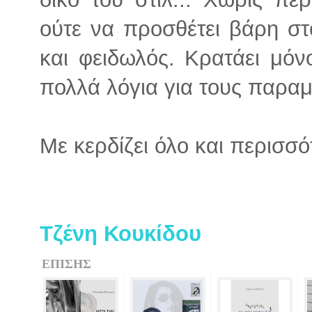
ούτε να προσθέτει βάρη στ
και φειδωλός. Κρατάει μόν
πολλά λόγια για τους παρα
Με κερδίζει όλο και περισσό
Τζένη Κουκίδου
ΕΠΙΣΗΣ