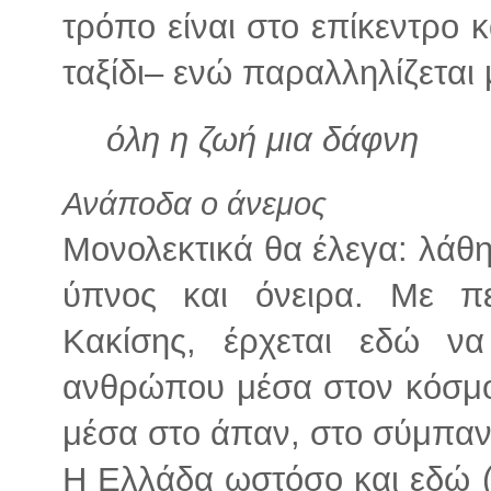
τρόπο είναι στο επίκεντρο κ
ταξίδι– ενώ παραλληλίζεται 
όλη η ζωή μια δάφνη
Ανάποδα ο άνεμος
Μονολεκτικά θα έλεγα: λάθη
ύπνος και όνειρα. Με πε
Κακίσης, έρχεται εδώ να
ανθρώπου μέσα στον κόσμο,
μέσα στο άπαν, στο σύμπαν
Η Ελλάδα ωστόσο και εδώ (