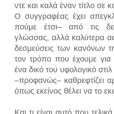
ντε και καλά έναν τίτλο σε κ
Ο συγγραφέας έχει απεγκ
πούμε έτσι– από τις δ
γλώσσας, αλλά καλύτερα ας
δεσμεύσεις των κανόνων τη
τον τρόπο που έχουμε για
ένα δικό του υφολογικό στιλ
–προφανώς– καθρεφτίζει αρ
όπως εκείνος θέλει να το εκ
Και τι είναι αυτό που τελικ