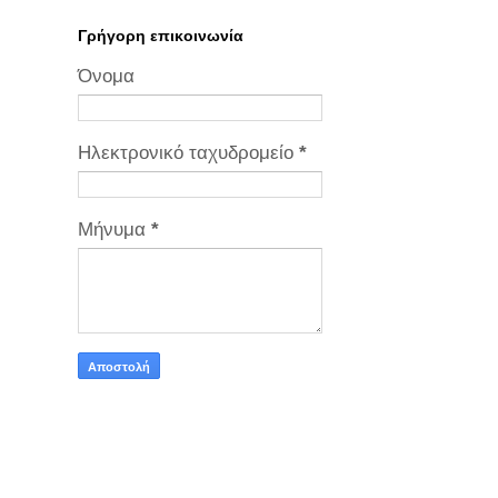
Γρήγορη επικοινωνία
Όνομα
Ηλεκτρονικό ταχυδρομείο
*
Μήνυμα
*