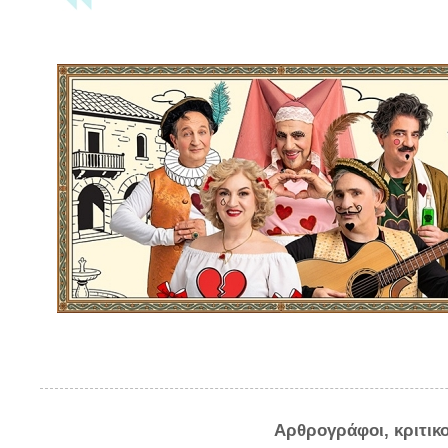
Αρθρογράφοι, κριτικ