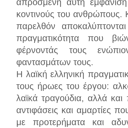
απρόσμενη αυτή εμφάνιση
κοντινούς του ανθρώπους. 
παρελθόν αποκαλύπτοντα
πραγματικότητα που βι
φέρνοντάς τους ενώπι
φαντασμάτων τους.
Η λαϊκή ελληνική πραγματι
τους ήρωες του έργου: αλκ
λαϊκά τραγούδια, αλλά και
αντιφάσεις και αμαρτίες π
με προτερήματα και αδ