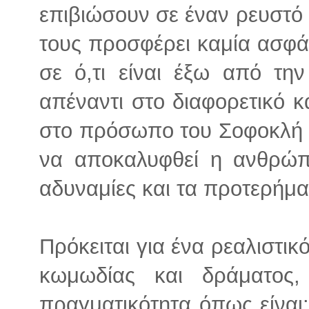
επιβιώσουν σε έναν ρευστό 
τους προσφέρει καμία ασφά
σε ό,τι είναι έξω από τη
απέναντι στο διαφορετικό κα
στο πρόσωπο του Σοφοκλή κ
να αποκαλυφθεί η ανθρώπι
αδυναμίες και τα προτερήμα
Πρόκειται για ένα ρεαλιστικ
κωμωδίας και δράματος
πραγματικότητα όπως είναι: