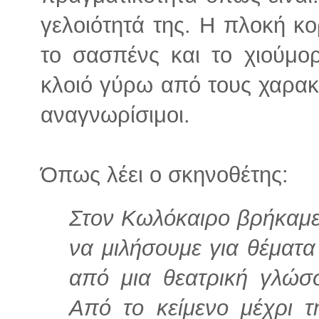
γελοιότητά της. Η πλοκή κ
το σασπένς και το χιούμο
κλοιό γύρω από τους χαρακτ
αναγνωρίσιμοι.
Όπως λέει ο σκηνοθέτης:
Στον Κωλόκαιρο βρήκαμε 
να μιλήσουμε για θέματ
από μια θεατρική γλώσσα
Από το κείμενο μέχρι 