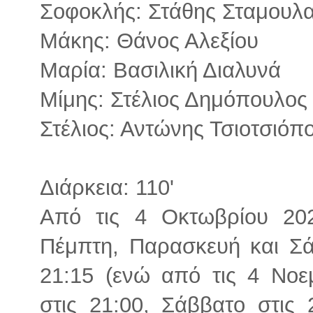
Σοφοκλής: Στάθης Σταμουλ
Μάκης: Θάνος Αλεξίου
Μαρία: Βασιλική Διαλυνά
Μίμης: Στέλιος Δημόπουλος
Στέλιος: Αντώνης Τσιοτσιόπ
Διάρκεια: 110'
Από τις 4 Οκτωβρίου 202
Πέμπτη, Παρασκευή και Σά
21:15 (ενώ από τις 4 Νο
στις 21:00, Σάββατο στις 