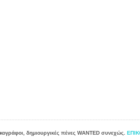
ικογράφοι, δημιουργικές πένες WANTED συνεχώς.
ΕΠΙ