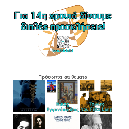
Πρόσωπα και θέματα