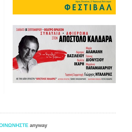
ΚΟΙΝΩΝΗΣΤΕ
anyway