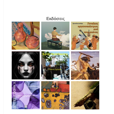
Εκδόσεις