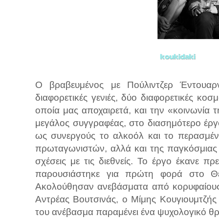
Ο βραβευμένος με Πούλιντζερ Έντουαρ
διαφορετικές γενιές, δύο διαφορετικές κο
οποία μας αποχαιρετά, και την «κοινωνία 
μεγάλος συγγραφέας, στο διασημότερο έργο 
ως συνεργούς το αλκοόλ και το περασμέν
πρωταγωνιστών, αλλά και της παγκόσμιας 
σχέσεις με τις διεθνείς. Το έργο έκανε 
παρουσιάστηκε για πρώτη φορά στο Θ
Ακολούθησαν ανεβάσματα από κορυφαίους 
Αντρέας Βουτσινάς, ο Μίμης Κουγιουμτζής
του ανέβασμα παραμένει ένα ψυχολογικό θρί