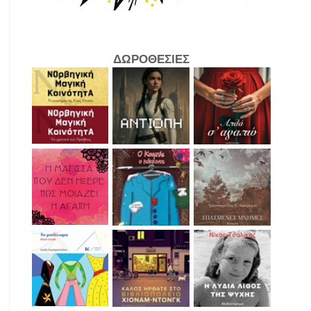
ΔΩΡΟΘΕΣΙΕΣ