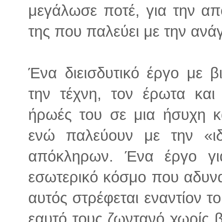
μεγάλωσε ποτέ, για την α
της που παλεύει με την ανά
Ένα διεισδυτικό έργο με βι
την τέχνη, τον έρωτα και
ήρωές του σε μια ήσυχη κ
ενώ παλεύουν με την «ιδ
απόκληρων. Ένα έργο γι
εσωτερικό κόσμο που αδυν
αυτός στρέφεται εναντίον το
εαυτό τους ζωντανό χωρίς β