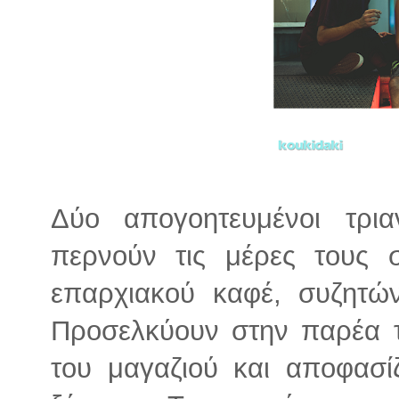
Δύο απογοητευμένοι τρια
περνούν τις μέρες τους 
επαρχιακού καφέ, συζητών
Προσελκύουν στην παρέα τ
του μαγαζιού και αποφασ