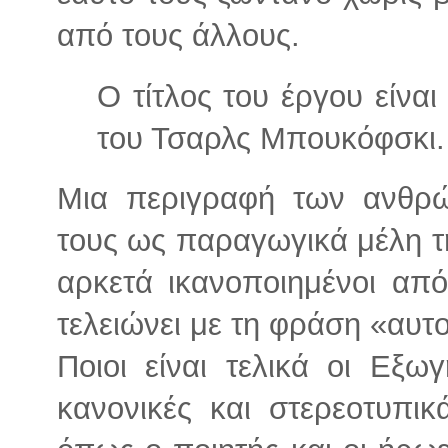
από τους άλλους.
Ο τίτλος του έργου είνα
του Τσαρλς Μπουκόφσκι
Μια περιγραφή των ανθρ
τους ως παραγωγικά μέλη τη
αρκετά ικανοποιημένοι απ
τελειώνει με τη φράση «αυτοί
Ποιοι είναι τελικά οι Εξω
κανονικές και στερεοτυπικ