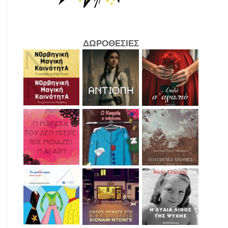
ΔΩΡΟΘΕΣΙΕΣ