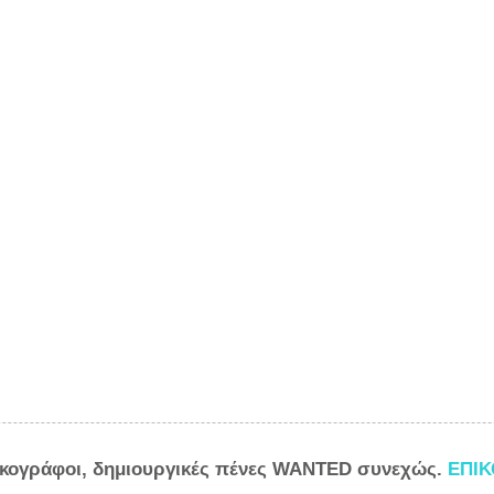
ικογράφοι, δημιουργικές πένες WANTED συνεχώς.
ΕΠΙ