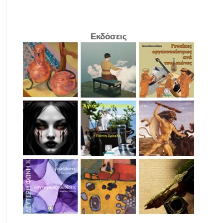
Εκδόσεις