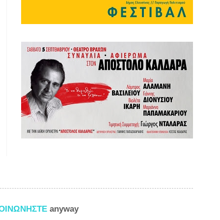
ΚΟΙΝΩΝΗΣΤΕ
anyway