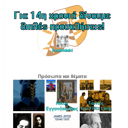
Πρόσωπα και θέματα