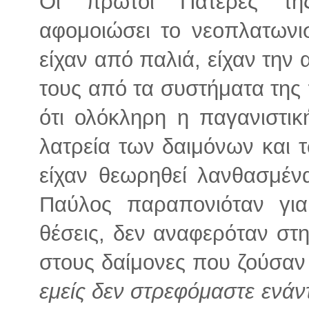
Οι πρώτοι Πατέρες της
αφομοιώσει το νεοπλατωνι
είχαν από παλιά, είχαν την
τους από τα συστήματα της 
ότι ολόκληρη η παγανιστικ
λατρεία των δαιμόνων και 
είχαν θεωρηθεί λανθασμέν
Παύλος παραπονιόταν για
θέσεις, δεν αναφερόταν στ
στους δαίμονες που ζούσαν
εμείς δεν στρεφόμαστε ενάντ