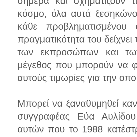
σήμερα και σχηματίζουν τι
κόσμο, όλα αυτά ξεσηκώνο
κάθε προβληματισμένου
πραγματικότητα του δείχνει 
των εκπροσώπων και τω
μέγεθος που μπορούν να φ
αυτούς τιμωρίες για την οπ
Μπορεί να ξαναθυμηθεί καν
συγγραφέας Εύα Αυλίδο
αυτών που το 1988 κατέστ