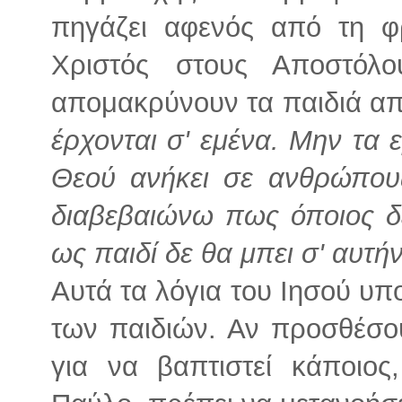
πηγάζει αφενός από τη φ
Χριστός στους Αποστόλ
απομακρύνουν τα παιδιά α
έρχονται σ' εμένα. Μην τα ε
Θεού ανήκει σε ανθρώπους
διαβεβαιώνω πως όποιος δε
ως παιδί δε θα μπει σ' αυτή
Αυτά τα λόγια του Ιησού υπ
των παιδιών. Αν προσθέσου
για να βαπτιστεί κάποιο