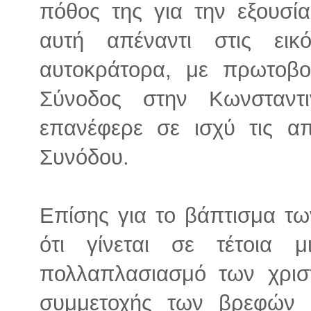
πόθος της για την εξουσί
αυτή απέναντι στις ει
αυτοκράτορα, με πρωτοβ
Σύνοδος στην Κωνσταντ
επανέφερε σε ισχύ τις απ
Συνόδου.
Επίσης για το βάπτισμα τω
ότι γίνεται σε τέτοια 
πολλαπλασιασμό των χριστ
συμμετοχής των βρεφών 