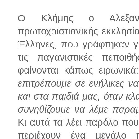
Ο Κλήμης ο Αλεξανδ
πρωτοχριστιανικής εκκλησία
Έλληνες, που γράφτηκαν γ
τις παγανιστικές πεποι
φαίνονται κάπως ειρωνικ
επιτρέπουμε σε ενήλικες να
και στα παιδιά μας, όταν κλ
συνηθίζουμε να λέμε παραμ
Κι αυτά τα λέει παρόλο που
περιέχουν ένα μεγάλο 