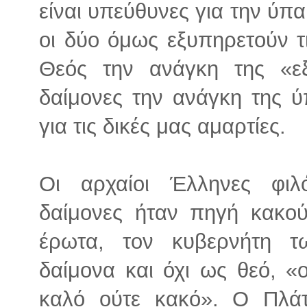
είναι υπεύθυνες για την ύπ
οι δύο όμως εξυπηρετούν τ
Θεός την ανάγκη της «ε
δαίμονες την ανάγκη της 
για τις δικές μας αμαρτίες.
Οι αρχαίοι Έλληνες φιλ
δαίμονες ήταν πηγή κακού
έρωτα, τον κυβερνήτη 
δαίμονα και όχι ως θεό, «
καλό ούτε κακό». Ο Πλάτ