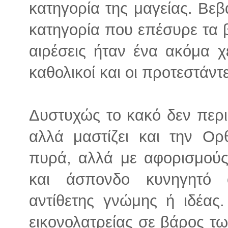
κατηγορία της μαγείας. Βεβ
κατηγορία που επέσυρε τα β
αιρέσεις ήταν ένα ακόμα χ
καθολικοί και οι προτεστάν
Δυστυχώς το κακό δεν περι
αλλά μαστίζει και την Ορ
πυρά, αλλά με αφορισμούς,
και άσπονδο κυνηγητό 
αντίθετης γνώμης ή ιδέας
εικονολατρείας σε βάρος τ