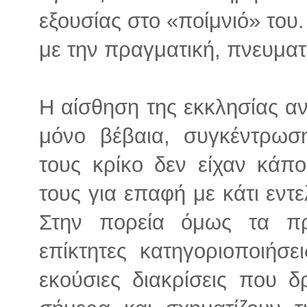
εξουσίας στο «ποίμνιό» του
με την πραγματική, πνευματ
Η αίσθηση της εκκλησίας ανέ
μόνο βέβαια, συγκέντρωσ
τους κρίκο δεν είχαν κάπ
τους για επαφή με κάτι εντ
Στην πορεία όμως τα πρ
επίκτητες κατηγοριοποιήσε
εκούσιες διακρίσεις που 