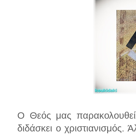
Ο Θεός μας παρακολουθεί 
διδάσκει ο χριστιανισμός. 