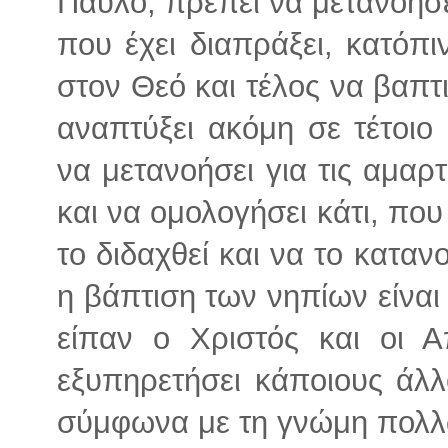
Παύλο, πρέπει να μετανοήσε
που έχει διαπράξει, κατόπι
στον Θεό και τέλος να βαπτι
αναπτύξει ακόμη σε τέτοιο
να μετανοήσει για τις αμαρ
και να ομολογήσει κάτι, που
το διδαχθεί και να το καταν
η βάπτιση των νηπίων είναι 
είπαν ο Χριστός και οι Α
εξυπηρετήσει κάποιους άλ
σύμφωνα με τη γνώμη πολλ