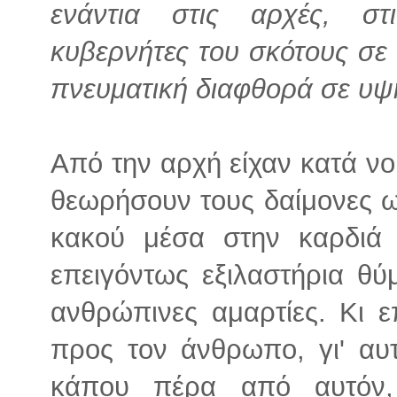
ενάντια στις αρχές, στ
κυβερνήτες του σκότους σε 
πνευματική διαφθορά σε υψ
Από την αρχή είχαν κατά ν
θεωρήσουν τους δαίμονες ω
κακού μέσα στην καρδιά
επειγόντως εξιλαστήρια θύ
ανθρώπινες αμαρτίες. Κι 
προς τον άνθρωπο, γι' αυ
κάπου πέρα από αυτόν,