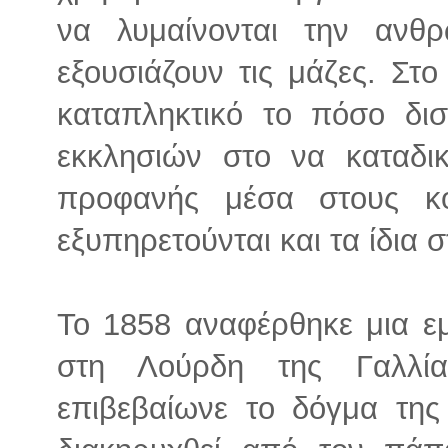
να λυμαίνονται την ανθρ
εξουσιάζουν τις μάζες. Στο
καταπληκτικό το πόσο διστ
εκκλησιών στο να καταδι
προφανής μέσα στους κό
εξυπηρετούνται και τα ίδια 
Το 1858 αναφέρθηκε μια ε
στη Λούρδη της Γαλλί
επιβεβαίωνε το δόγμα της