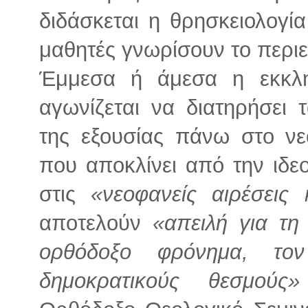
διδάσκεται η θρησκειολογία
μαθητές γνωρίσουν το περι
Έμμεσα ή άμεσα η εκκλησ
αγωνίζεται να διατηρήσει 
της εξουσίας πάνω στο νεο
που αποκλίνει από την ιδε
στις
«νεοφανείς αιρέσεις
αποτελούν
«απειλή για τη
ορθόδοξο φρόνημα, το
δημοκρατικούς θεσμούς»