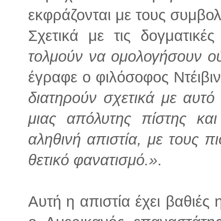
εκφράζονται με τους συμβολ
Σχετικά με τις δογματικέ
τολμούν να ομολογήσουν ούτ
έγραφε ο φιλόσοφος Ντέιβιν
διατηρούν σχετικά με αυτό
μιας απόλυτης πίστης και
αληθινή απιστία, με τους π
θετικό φανατισμό.»
.
Αυτή η απιστία έχει βαθιές