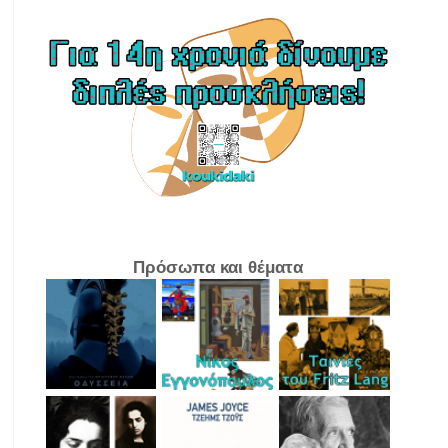
Πρόσωπα και θέματα