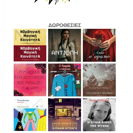
ΔΩΡΟΘΕΣΙΕΣ