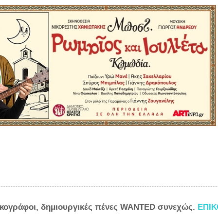
ικογράφοι, δημιουργικές πένες WANTED συνεχώς.
ΕΠΙ