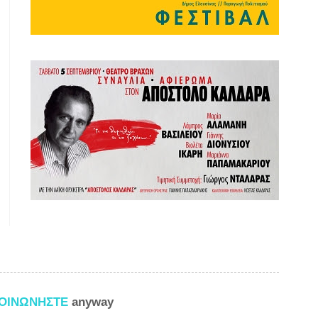
ΚΟΙΝΩΝΗΣΤΕ
anyway