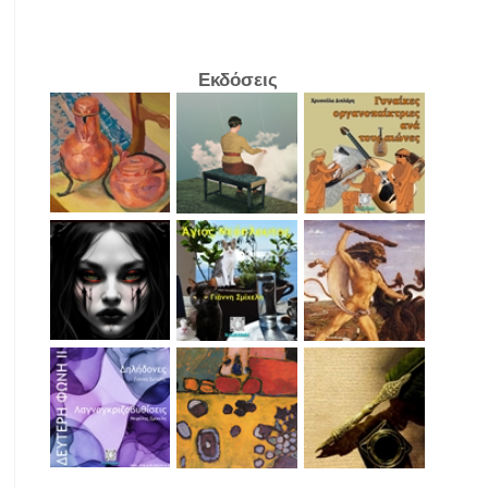
Εκδόσεις