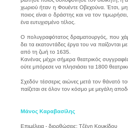
χωριού ήταν η Φουέντε Οβεχούνα. Έτσι, μ
ποιος είναι ο δράστης και να τον τιμωρήσει
ένα ευτυχισμένο τέλος.
Ο πολυγραφότατος δραματουργός, που χάρι
δει τα εκατοντάδες έργα του να παίζονται 
από τη ζωή το 1635.
Κανένας μέχρι σήμερα θεατρικός συγγραφέα
ούτε μπόρεσε να πλησιάσει τα 1800 θεατρικ
Σχεδόν τέσσερις αιώνες μετά τον θάνατό το
παίζεται σε όλον τον κόσμο με μεγάλη αποδ
Μάνος Καραβασίλης
Επιμέλεια - διορθώσεις: Τζένη Κουκίδου