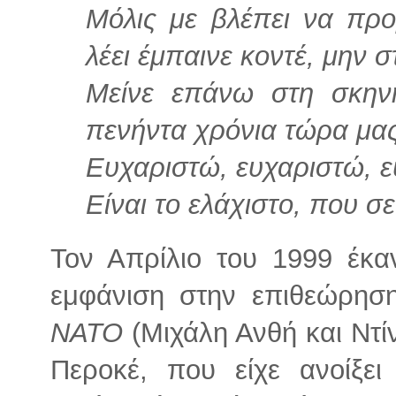
Μόλις με βλέπει να προ
λέει έμπαινε κοντέ, μην 
Μείνε επάνω στη σκην
πενήντα χρόνια τώρα μα
Ευχαριστώ, ευχαριστώ, ε
Είναι το ελάχιστο, που 
Τον Απρίλιο του 1999 έκαν
εμφάνιση στην επιθεώρη
ΝΑΤΟ
(Μιχάλη Ανθή και Ντί
Περοκέ, που είχε ανοίξει