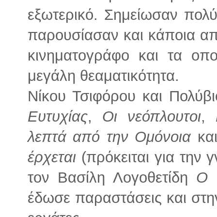
εξωτερικό. Σημείωσαν πολύ
παρουσίασαν και κάποια απ
κινηματογράφο και τα οπ
μεγάλη θεαματικότητα.
Νίκου Τσιφόρου και Πολύβ
Ευτυχίας
,
Οι νεόπλουτοι
,
λεπτά από την Ομόνοια
κα
έρχεται
(πρόκειται για την 
τον Βασίλη Λογοθετίδη
Ο 
έδωσε παραστάσεις και στη