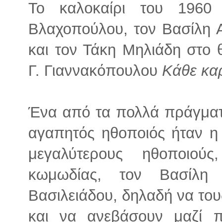
Το καλοκαίρι του 1960
Βλαχοπούλου, τον Βασίλη Α
και τον Τάκη Μηλιάδη στο 
Γ. Γιαννακόπουλου
Κάθε κα
Ένα από τα πολλά πράγματ
αγαπητός ηθοποιός ήταν η
μεγαλύτερους ηθοποιού
κωμωδίας, τον Βασίλη
Βασιλειάδου, δηλαδή να του
και να ανεβάσουν μαζί 