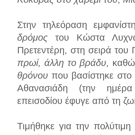
Στην τηλεόραση εμφανίστ
δρόμος
του Κώστα Λυχνα
Πρετεντέρη, στη σειρά του
πρωί, άλλη το βράδυ
, καθώ
θρόνου
που βασίστηκε στο 
Αθανασιάδη (την ημέρα
επεισοδίου έφυγε από τη ζωή
Τιμήθηκε για την πολύτιμ