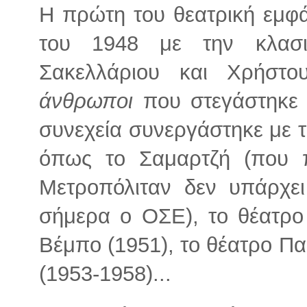
Η πρώτη του θεατρική εμφά
του 1948 με την κλασ
Σακελλάριου και Χρήστ
άνθρωποι
που στεγάστηκε 
συνεχεία συνεργάστηκε με 
όπως το Σαμαρτζή (που 
Μετροπόλιταν δεν υπάρχει
σήμερα ο ΟΣΕ), το θέατρο
Βέμπο (1951), το θέατρο Π
(1953-1958)...