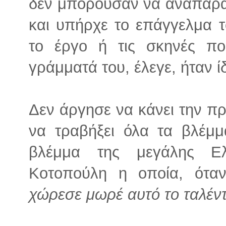
δεν μπορούσαν να αναπαρά
και υπήρχε το επάγγελμα 
το έργο ή τις σκηνές πο
γράμματά του, έλεγε, ήταν ί
Δεν άργησε να κάνει την πρ
να τραβήξει όλα τα βλέμ
βλέμμα της μεγάλης Ελ
Κοτοπούλη η οποία, ότα
χώρεσε μωρέ αυτό το ταλέντ