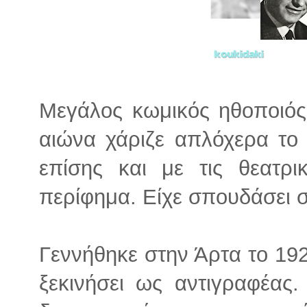
Μεγάλος κωμικός ηθοποιός,
αιώνα χάριζε απλόχερα το 
επίσης και με τις θεατρι
περίφημα. Είχε σπουδάσει σ
Γεννήθηκε στην Άρτα το 192
ξεκινήσει ως αντιγραφέας.