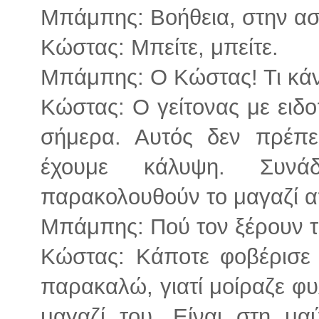
Μπάμπης: Βοήθεια, στην ασ
Κώστας: Μπείτε, μπείτε.
Μπάμπης: Ο Κώστας! Τι κάν
Κώστας: Ο γείτονας με ειδο
σήμερα. Αυτός δεν πρέπε
έχουμε κάλυψη. Συνά
παρακολουθούν το μαγαζί απ
Μπάμπης: Πού τον ξέρουν τ
Κώστας: Κάποτε φοβέρισε 
παρακαλώ, γιατί μοίραζε φυ
μαγαζί του. Είναι στη μα