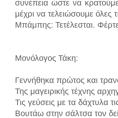
συνέπεια ώστε να κρατούμε
μέχρι να τελειώσουμε όλες τ
Μπάμπης: Τετέλεσται. Φέρτ
Μονόλογος Τάκη:
Γεννήθηκα πρώτος και τραν
Της μαγειρικής τέχνης αρχη
Τις γεύσεις με τα δάχτυλα τι
Βουτάω στην σάλτσα τον δε