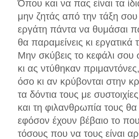
Όπου και να πας είναι τα ίδι
μην ζητάς από την τάξη σου
εργάτη πάντα να θυμάσαι π
θα παραμείνεις κι εργατικά 
Μην σκύβεις το κεφάλι σου 
κι ας ντύθηκαν πριμαντόνες
όσο κι αν κρύβονται στην κρ
τα δόντια τους με συστοιχίε
και τη φιλανθρωπία τους θα
εφόσον έχουν βέβαιο το πουγ
τόσους που να τους είναι αρκ