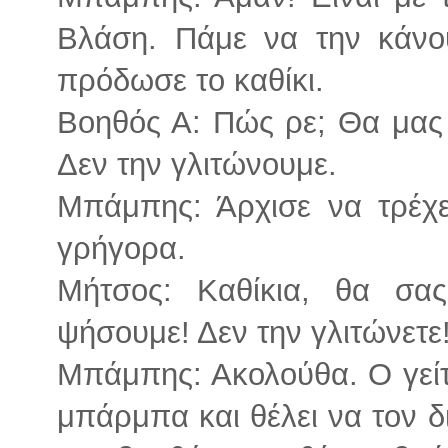
Βλάση. Πάμε να την κάνου
πρόδωσε το καθίκι.
Βοηθός Α: Πώς ρε; Θα μας 
Δεν την γλιτώνουμε.
Μπάμπης: Άρχισε να τρέχ
γρήγορα.
Μήτσος: Καθίκια, θα σας
ψήσουμε! Δεν την γλιτώνετε
Μπάμπης: Ακολούθα. Ο γείτ
μπάρμπα και θέλει να τον δι