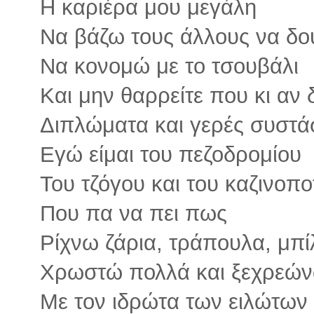
Η καριέρα μου μεγάλη
Να βάζω τους άλλους να δο
Να κονομώ με το τσουβάλι
Και μην θαρρείτε που κι αν 
Διπλώματα και γερές συστά
Εγώ είμαι του πεζοδρομίου
Του τζόγου και του καζινοπο
Που πα να πει πως
Ρίχνω ζάρια, τράπουλα, μπί
Χρωστώ πολλά και ξεχρεώ
Με τον ιδρώτα των ειλώτων