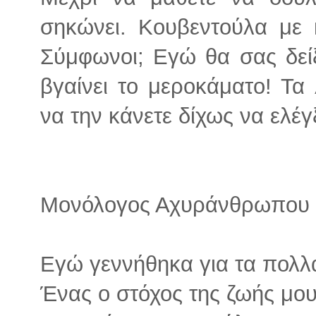
σηκώνει. Κουβεντούλα με κ
Σύμφωνοι; Εγώ θα σας δείξ
βγαίνει το μεροκάματο! Τα 
να την κάνετε δίχως να ελέγ
Μονόλογος Αχυράνθρωπου γι
Εγώ γεννήθηκα για τα πολλ
Ένας ο στόχος της ζωής μου