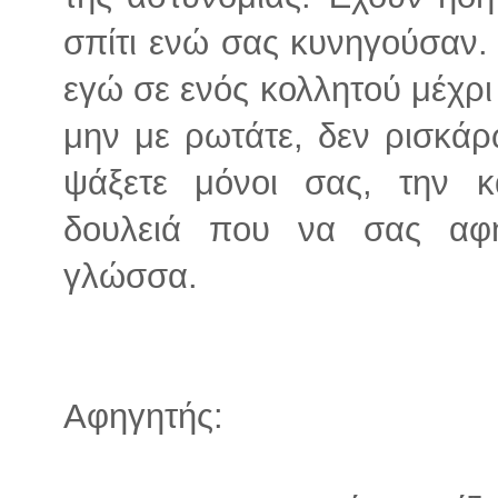
σπίτι ενώ σας κυνηγούσαν.
εγώ σε ενός κολλητού μέχρι 
μην με ρωτάτε, δεν ρισκάρ
ψάξετε μόνοι σας, την κ
δουλειά που να σας αφή
γλώσσα.
Αφηγητής: