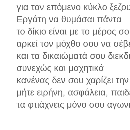
για τον επόμενο κύκλο ξεζο
Εργάτη να θυμάσαι πάντα
το δίκιο είναι με το μέρος σ
αρκεί τον μόχθο σου να σέβ
και τα δικαιώματά σου διεκδι
συνεχώς και μαχητικά
κανένας δεν σου χαρίζει την
μήτε ειρήνη, ασφάλεια, παι
τα φτιάχνεις μόνο σου αγων