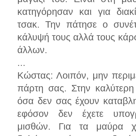
κατηγόρησαν και για διακ
τσακ. Την πάτησε ο συνέτ
κάλυψή τους αλλά τους κάρ
άλλων.
...
Κώστας: Λοιπόν, μην περιμ
πάρτη σας. Στην καλύτερ
όσα δεν σας έχουν καταβλ
εφόσον δεν έχετε υπογρ
μισθών. Για τα μαύρα χ