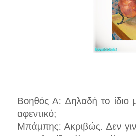
Βοηθός Α: Δηλαδή το ίδιο 
αφεντικό;
Μπάμπης: Ακριβώς. Δεν γιν