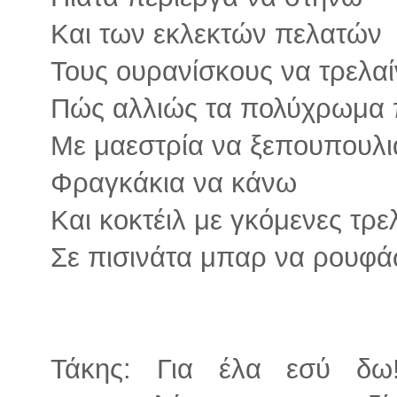
Και των εκλεκτών πελατών
Τους ουρανίσκους να τρελα
Πώς αλλιώς τα πολύχρωμα 
Με μαεστρία να ξεπουπουλ
Φραγκάκια να κάνω
Και κοκτέιλ με γκόμενες τρε
Σε πισινάτα μπαρ να ρουφά
Τάκης: Για έλα εσύ δω