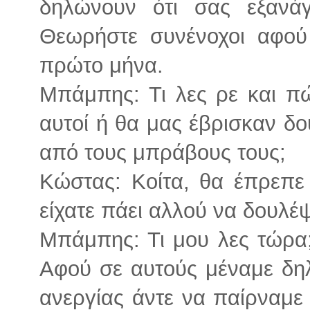
δηλώνουν ότι σας εξανά
Θεωρήστε συνένοχοι αφού 
πρώτο μήνα.
Μπάμπης: Τι λες ρε και π
αυτοί ή θα μας έβρισκαν δ
από τους μπράβους τους;
Κώστας: Κοίτα, θα έπρεπε 
είχατε πάει αλλού να δουλέψ
Μπάμπης: Τι μου λες τώρα
Αφού σε αυτούς μέναμε δηλ
ανεργίας άντε να παίρναμε 