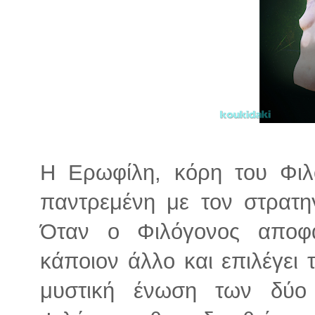
Η Ερωφίλη, κόρη του Φιλό
παντρεμένη με τον στρατη
Όταν ο Φιλόγονος αποφα
κάποιον άλλο και επιλέγει
μυστική ένωση των δύο