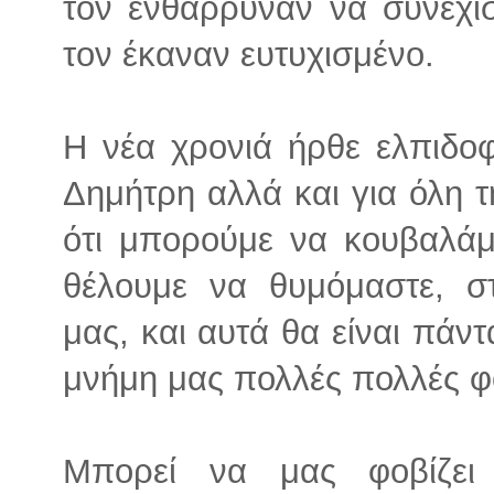
τον ενθάρρυναν να συνεχίσ
τον έκαναν ευτυχισμένο.
Η νέα χρονιά ήρθε ελπιδοφ
Δημήτρη αλλά και για όλη τ
ότι μπορούμε να κουβαλά
θέλουμε να θυμόμαστε, σ
μας, και αυτά θα είναι πάν
μνήμη μας πολλές πολλές φ
Μπορεί να μας φοβίζει