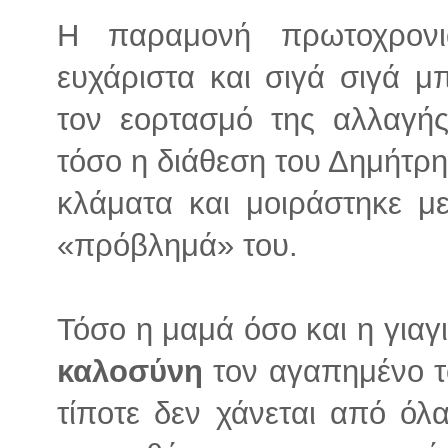
Η παραμονή πρωτοχρονι
ευχάριστα και σιγά σιγά μπ
τον εορτασμό της αλλαγή
τόσο η διάθεση του Δημήτρ
κλάματα και μοιράστηκε μ
«πρόβλημά» του.
Τόσο η μαμά όσο και η γιαγ
καλοσύνη
τον αγαπημένο τ
τίποτε δεν χάνεται από όλ