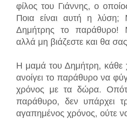
φίλος του Γιάννης, ο οποίο
Ποια είναι αυτή η λύση;
Δημήτρης το παράθυρο! Μ
αλλά μη βιάζεστε και θα σα
Η μαμά του Δημήτρη, κάθε 
ανοίγει το παράθυρο να φύγε
χρόνος με τα δώρα. Οπότε
παράθυρο, δεν υπάρχει τ
αγαπημένος χρόνος, ούτε να