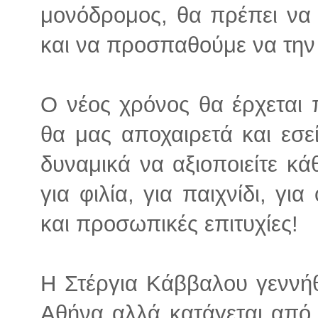
μονόδρομος, θα πρέπει να 
και να προσπαθούμε να την
Ο νέος χρόνος θα έρχεται 
θα μας αποχαιρετά και εσεί
δυναμικά να αξιοποιείτε κάθ
για φιλία, για παιχνίδι, γι
και προσωπικές επιτυχίες!
Η Στέργια Κάββαλου γεννή
Αθήνα αλλά κατάγεται από 