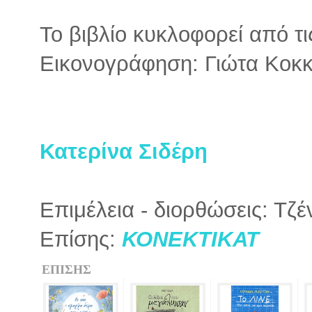
Το βιβλίο κυκλοφορεί από τ
Εικονογράφηση: Γιώτα Κοκ
Κατερίνα Σιδέρη
Επιμέλεια - διορθώσεις: Τζ
Επίσης:
ΚΟΝΕΚΤΙΚΑΤ
ΕΠΙΣΗΣ