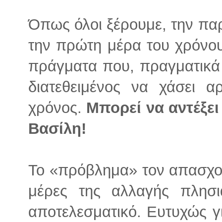
Όπως όλοι ξέρουμε, την πα
την πρώτη μέρα του χρόνου
πράγματα που, πραγματικά ο
διατεθειμένος να χάσει 
χρόνος.
Μπορεί να αντέξει
Βασίλη!
Το «πρόβλημα» τον απασχολ
μέρες της αλλαγής πλησιά
αποτελεσματικό. Ευτυχώς γι