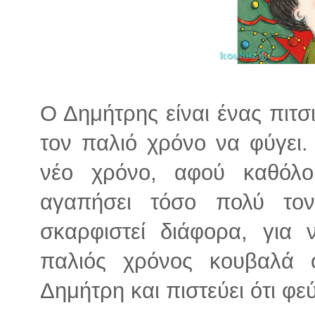
Ο Δημήτρης είναι ένας πιτσ
τον παλιό χρόνο να φύγει.
νέο χρόνο, αφού καθόλο
αγαπήσει τόσο πολύ το
σκαρφιστεί διάφορα, για
παλιός χρόνος κουβαλά 
Δημήτρη και πιστεύει ότι φεύ