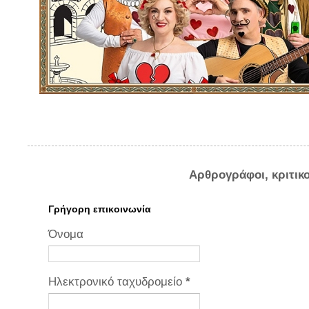
Αρθρογράφοι, κριτικ
Γρήγορη επικοινωνία
Όνομα
Ηλεκτρονικό ταχυδρομείο
*