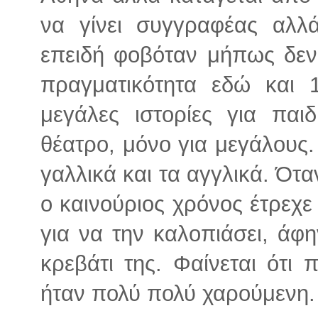
να γίνει συγγραφέας αλλ
επειδή φοβόταν μήπως δεν γ
πραγματικότητα εδώ και 1
μεγάλες ιστορίες για παι
θέατρο, μόνο για μεγάλους.
γαλλικά και τα αγγλικά. Ότα
ο καινούριος χρόνος έτρεχε
για να την καλοπιάσει, ά
κρεβάτι της. Φαίνεται ότι 
ήταν πολύ πολύ χαρούμενη.