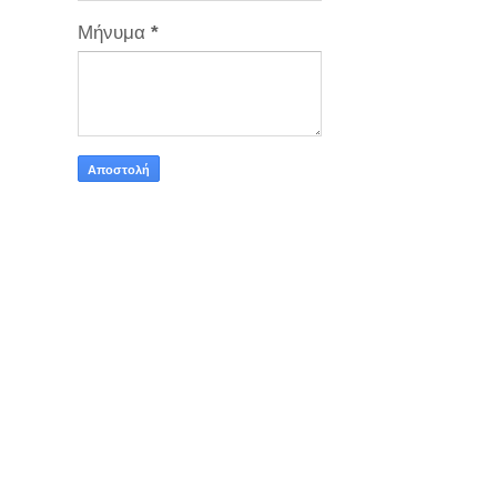
Μήνυμα
*