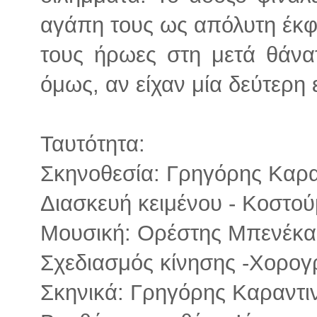
αγάπη τους ως απόλυτη έκ
τους ήρωες στη μετά θάνα
όμως, αν είχαν μία δεύτερη 
Ταυτότητα:
Σκηνοθεσία: Γρηγόρης Καρα
Διασκευή κειμένου - Κοστο
Μουσική: Ορέστης Μπενέκα
Σχεδιασμός κίνησης -Χορογ
Σκηνικά: Γρηγόρης Καραντι