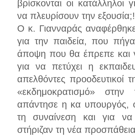
βρίσκονται οι κατάλληλοι γ
να πλευρίσουν την εξουσία;!
Ο κ. Γιανναράς αναφέρθηκε
για την παιδεία, που πήγα
άποψη που θα έπρεπε και ν
για να πετύχει η εκπαιδε
απελθόντες προοδευτικοί τ
«εκδημοκρατισμό» στην
απάντησε η κα υπουργός, ο
τη συναίνεση και για 
στήριζαν τη νέα προσπάθεια