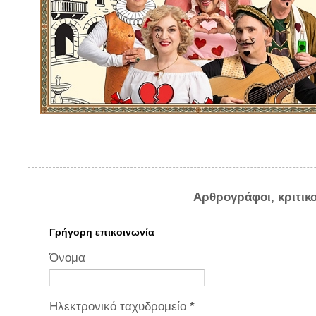
Αρθρογράφοι, κριτικ
Γρήγορη επικοινωνία
Όνομα
Ηλεκτρονικό ταχυδρομείο
*