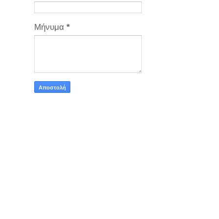
Μήνυμα
*