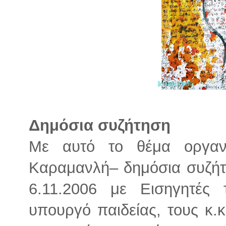
Δημόσια συζήτηση
Με αυτό το θέμα οργα
Καραμανλή– δημόσια συζήτ
6.11.2006 με Εισηγητές 
υπουργό παιδείας, τους κ.