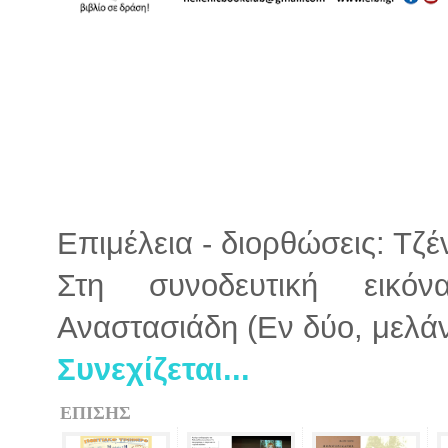
Επιμέλεια - διορθώσεις: Τζ
Στη συνοδευτική εικό
Αναστασιάδη (Εν δύο, μελάνι
Συνεχίζεται...
ΕΠΙΣΗΣ