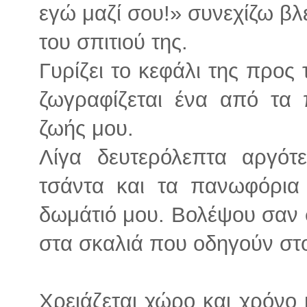
εγώ μαζί σου!» συνεχίζω βλέ
του σπιτιού της.
Γυρίζει το κεφάλι της προς 
ζωγραφίζεται ένα από τα 
ζωής μου.
Λίγα δευτερόλεπτα αργότε
τσάντα και τα πανωφόρια
δωμάτιό μου. Βολέψου σαν στ
στα σκαλιά που οδηγούν σ
Χρειάζεται χώρο και χρόνο 