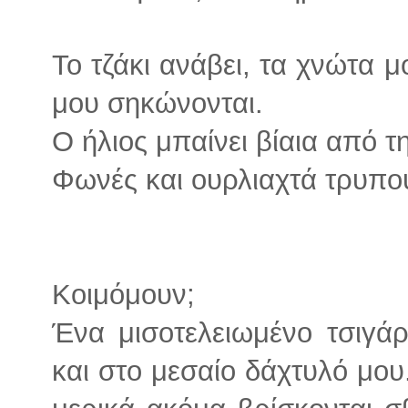
Το τζάκι ανάβει, τα χνώτα μ
μου σηκώνονται.
Ο ήλιος μπαίνει βίαια από τ
Φωνές και ουρλιαχτά τρυπού
Κοιμόμουν;
Ένα μισοτελειωμένο τσιγάρ
και στο μεσαίο δάχτυλό μου