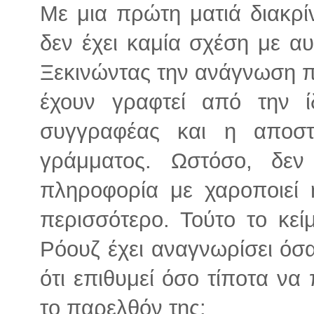
Με μια πρώτη ματιά διακρί
δεν έχει καμία σχέση με α
Ξεκινώντας την ανάγνωση πε
έχουν γραφτεί από την ί
συγγραφέας και η αποστ
γράμματος. Ωστόσο, δεν
πληροφορία με χαροποιεί 
περισσότερο. Τούτο το κε
Ρόουζ έχει αναγνωρίσει όσα
ότι επιθυμεί όσο τίποτα ν
το παρελθόν της: