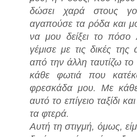
δώσει χαρά στους γο
αγαπούσε τα ρόδα και μο
να μου δείξει το πόσο 
γέμισε με τις δικές της
από την άλλη ταυτίζω το
κάθε φωτιά που κατέκ
φρεσκάδα μου. Με κάθ
αυτό το επίγειο ταξίδι κ
τα φτερά.
Αυτή τη στιγμή, όμως, ε