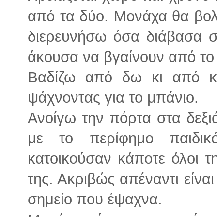
από τα δύο. Μονάχα θα βολ
διερευνήσω όσα διάβασα σ
άκουσα να βγαίνουν από το 
Βαδίζω από δω κι από κε
ψάχνοντας για το μπάνιο.
Ανοίγω την πόρτα στα δεξι
με το περίφημο παιδι
κατοικούσαν κάποτε όλοι τη
της. Ακριβώς απέναντι είναι
σημείο που έψαχνα.