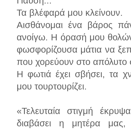
Παύση...
Τα βλέφαρά μου κλείνουν.
Αισθάνομαι ένα βάρος πά
ανοίγω. Η όρασή μου θολών
φωσφορίζουσα μάτια να ξεπ
που χορεύουν στο απόλυτο 
Η φωτιά έχει σβήσει, τα 
μου τουρτουρίζει.
«Τελευταία στιγμή έκρυ
διαβάσει η μητέρα μας