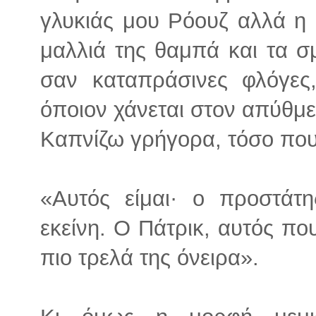
γλυκιάς μου Ρόουζ αλλά η ε
μαλλιά της θαμπά και τα σ
σαν καταπράσινες φλόγες
όποιον χάνεται στον απύθμε
Καπνίζω γρήγορα, τόσο που 
«Αυτός είμαι· ο προστάτη
εκείνη. Ο Πάτρικ, αυτός πο
πιο τρελά της όνειρα».