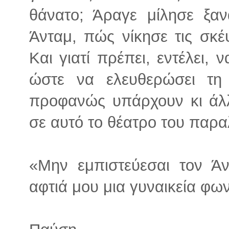
θάνατο; Άραγε μίλησε ξαν
Άνταμ, πώς νίκησε τις σκέ
Και γιατί πρέπει, εντέλει, 
ώστε να ελευθερώσει τη
προφανώς υπάρχουν κι άλλ
σε αυτό το θέατρο του παρα
«Μην εμπιστεύεσαι τον Άντ
αφτιά μου μια γυναικεία φω