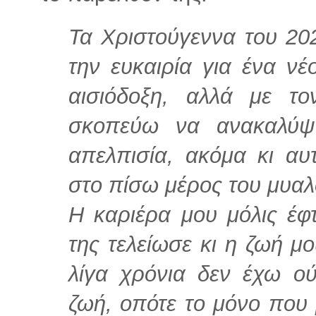
Τα Χριστούγεννα του 20
την ευκαιρία για ένα νέ
αισιόδοξη, αλλά με τ
σκοπεύω να ανακαλύψ
απελπισία, ακόμα κι αυ
στο πίσω μέρος του μυαλ
Η καριέρα μου μόλις έφτ
της τελείωσε κι η ζωή μ
λίγα χρόνια δεν έχω ο
ζωή, οπότε το μόνο που 