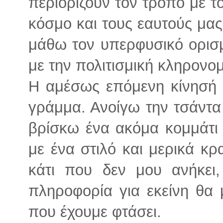
περιορίζουν τον τρόπο με τ
κόσμο και τους εαυτούς μας
μάθω τον υπερφυσικό ορισ
με την πολιτισμική κληρονομ
Η αμέσως επόμενη κίνησή 
γράμμα. Ανοίγω την τσάντα
βρίσκω ένα ακόμα κομμάτι 
με ένα στιλό και μερικά κρ
κάτι που δεν μου ανήκει
πληροφορία για εκείνη θα 
που έχουμε φτάσει.