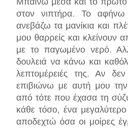
Μπαίνω μέσα και το πρώτο 
στον νιπτήρα. Το αφήνω
ανεβάζω τα μανίκια και πλ
μου θαρρείς και κλείνουν 
με το παγωμένο νερό. Α
δουλειά να κάνω και καθό
λεπτομέρειές της. Αν δ
επιβιώνω με αυτή μου την
από τότε που έχασα τη σύ
κάθε τόσο, ένα μεγαλύτερο
αποδεχτώ όσα οι μοίρες έγ