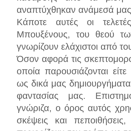
αναπτύχθηκαν ανάμεσά μας κ
Κάποτε αυτές οι τελετέ
Μπουξένους, του θεού τω
γνωρίζουν ελάχιστοι από το
Όσον αφορά τις σκεπτομορ
οποία παρουσιάζονται είτ
ως δικά μας δημιουργήματα
φαντασίας μας. Επιστη
γνώριζα, ο όρος αυτός χρησ
σκέψεις και πεποιθήσεις,