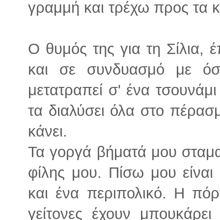
γραμμή και τρέχω προς τα κ
Ο θυμός της για τη Σίλια,
και σε συνδυασμό με όσ
μετατραπεί σ' ένα τσουνάμ
τα διαλύσει όλα στο πέρασμ
κάνει.
Τα γοργά βήματά μου σταμα
φίλης μου. Πίσω μου είνα
και ένα περιπολικό. Η πόρτ
γείτονες έχουν μπουκάρει