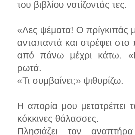
του βιβλίου νοτίζοντάς τες.
«Λες ψέματα! Ο πρίγκιπάς μ
ανταπαντά και στρέφει στο 
από πάνω μέχρι κάτω. «
ρωτά.
«Τι συμβαίνει;» ψιθυρίζω.
Η απορία μου μετατρέπει τ
κόκκινες θάλασσες.
Πλησιάζει τον αναπτήρα