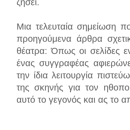
ζήσει.
Μια τελευταία σημείωση π
προηγούμενα άρθρα σχετικ
θέατρα: Όπως οι σελίδες ε
ένας συγγραφέας αφιερώνε
την ίδια λειτουργία πιστεύ
της σκηνής για τον ηθοπο
αυτό το γεγονός και ας το 