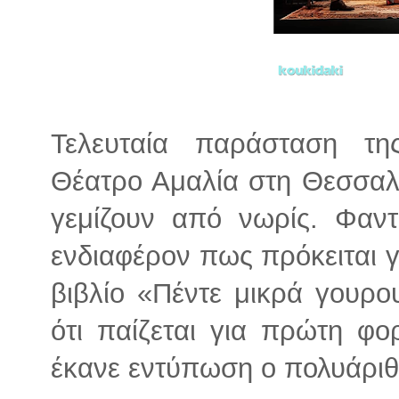
Τελευταία παράσταση τη
Θέατρο Αμαλία στη Θεσσαλο
γεμίζουν από νωρίς. Φαντ
ενδιαφέρον πως πρόκειται γ
βιβλίο «Πέντε μικρά γουρο
ότι παίζεται για πρώτη φ
έκανε εντύπωση ο πολυάριθ