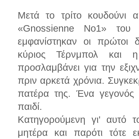
Μετά το τρίτο κουδούνι 
«Gnossienne No1» του 
εμφανίστηκαν οι πρώτοι 
κύριος Τέρνμπολ και 
προσλαμβάνει για την εξι
πριν αρκετά χρόνια. Συγκεκ
πατέρα της. Ένα γεγονός
παιδί.
Κατηγορούμενη γι' αυτό τ
μητέρα και παρότι τότε 