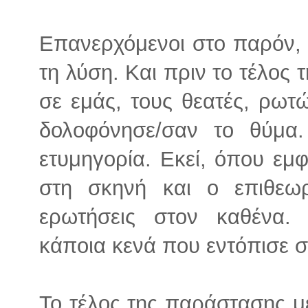
Επανερχόμενοι στο παρόν, ο 
τη λύση. Και πριν το τέλος
σε εμάς, τους θεατές, ρωτώ
δολοφόνησε/σαν το θύμα. 
ετυμηγορία. Εκεί, όπου εμφ
στη σκηνή και ο επιθεωρ
ερωτήσεις στον καθένα.
κάποια κενά που εντόπισε στ
Το τέλος της παράστασης μ