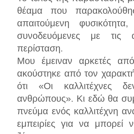
θέαμα που παρακολούθησ
απαιτούμενη φυσικότητα,
συνοδευόμενες με τις α
περίσταση.
Μου έμειναν αρκετές από
ακούστηκε από τον χαρακτ
ότι «Οι καλλιτέχνες δ
ανθρώπους». Κι εδώ θα συ
πνεύμα ενός καλλιτέχνη ανα
εμπειρίες για να μπορεί 