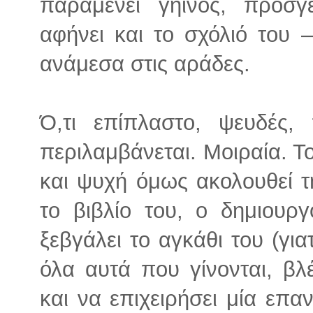
παραμένει γήινος, προσ
αφήνει και το σχόλιό του 
ανάμεσα στις αράδες.
Ό,τι επίπλαστο, ψευδές,
περιλαμβάνεται. Μοιραία. Τ
και ψυχή όμως ακολουθεί τ
το βιβλίο του, ο δημιουργ
ξεβγάλει το αγκάθι του (για
όλα αυτά που γίνονται, βλέ
και να επιχειρήσει μία επ