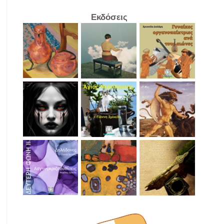
Εκδόσεις