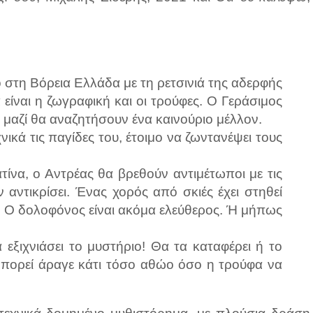
 στη Βόρεια Ελλάδα με τη ρετσινιά της αδερφής
 είναι η ζωγραφική και οι τρούφες. Ο Γεράσιμος
ι μαζί θα αναζητήσουν ένα καινούριο μέλλον.
ικά τις παγίδες του, έτοιμο να ζωντανέψει τους
τίνα, ο Αντρέας θα βρεθούν αντιμέτωποι με τις
ν αντικρίσει. Ένας χορός από σκιές έχει στηθεί
. Ο δολοφόνος είναι ακόμα ελεύθερος. Ή μήπως
εξιχνιάσει το μυστήριο! Θα τα καταφέρει ή το
 Μπορεί άραγε κάτι τόσο αθώο όσο η τρούφα να