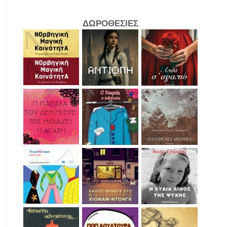
ΔΩΡΟΘΕΣΙΕΣ