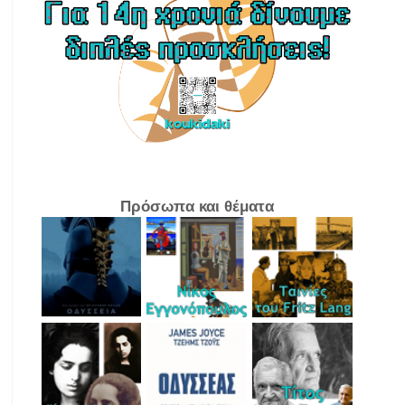
Πρόσωπα και θέματα