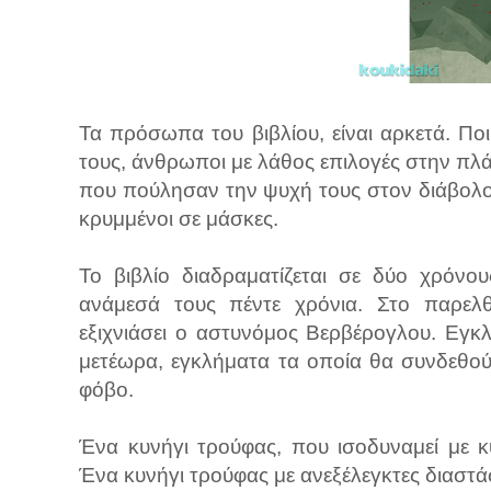
Τα πρόσωπα του βιβλίου, είναι αρκετά. Π
τους, άνθρωποι με λάθος επιλογές στην πλ
που πούλησαν την ψυχή τους στον διάβολο,
κρυμμένοι σε μάσκες.
Το βιβλίο διαδραματίζεται σε δύο χρόνο
ανάμεσά τους πέντε χρόνια. Στο παρελ
εξιχνιάσει ο αστυνόμος Βερβέρογλου. Εγ
μετέωρα, εγκλήματα τα οποία θα συνδεθο
φόβο.
Ένα κυνήγι τρούφας, που ισοδυναμεί με κ
Ένα κυνήγι τρούφας με ανεξέλεγκτες διαστ