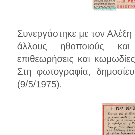
Συνεργάστηκε με τον Αλέξη
άλλους ηθοποιούς και
επιθεωρήσεις και κωμωδίες
Στη φωτογραφία, δημοσίευ
(9/5/1975).