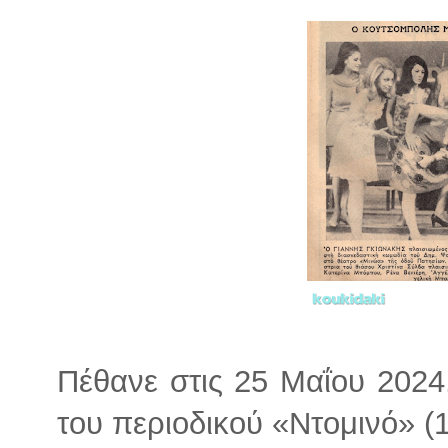
Πέθανε στις 25 Μαΐου 2024
του περιοδικού «Ντομινό» (1