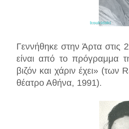
Γεννήθηκε στην Άρτα στις 
είναι από το πρόγραμμα τ
βιζόν και χάριν έχει» (των
θέατρο Αθήνα, 1991).