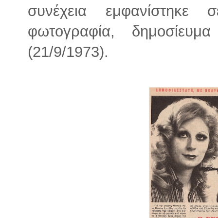
συνέχεια εμφανίστηκε 
φωτογραφία, δημοσίευμα
(21/9/1973).