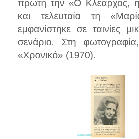
πρώτη την «Ο Κλέαρχος, η
και τελευταία τη «Μαρί
εμφανίστηκε σε ταινίες μ
σενάριο. Στη φωτογραφία
«Χρονικό» (1970).