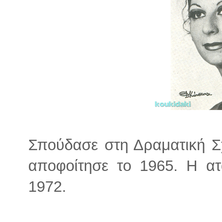
Σπούδασε στη Δραματική Σ
αποφοίτησε το 1965. Η ατ
1972.