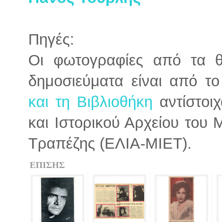
Πηγές:
Οι φωτογραφίες από τα θ
δημοσιεύματα είναι από τ
και τη Βιβλιοθήκη
αντίστοιχ
και Ιστορικού Αρχείου του
Τραπέζης (ΕΛΙΑ-ΜΙΕΤ).
ΕΠΙΣΗΣ