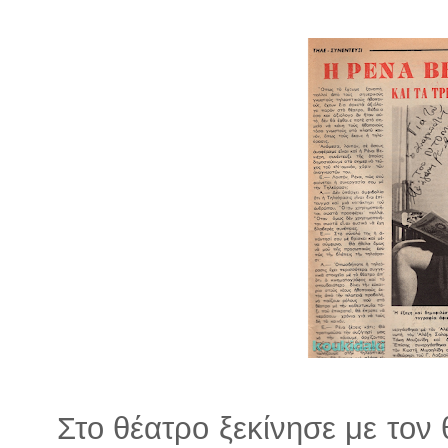
Στο θέατρο ξεκίνησε με τον