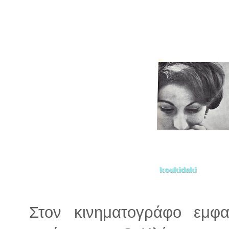
Στον κινηματογράφο εμφα