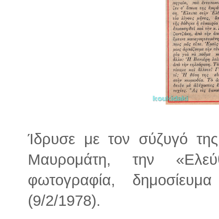
Ίδρυσε με τον σύζυγό τη
Μαυρομάτη, την «Ελεύ
φωτογραφία, δημοσίευμα
(9/2/1978).