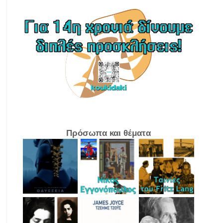
Πρόσωπα και θέματα