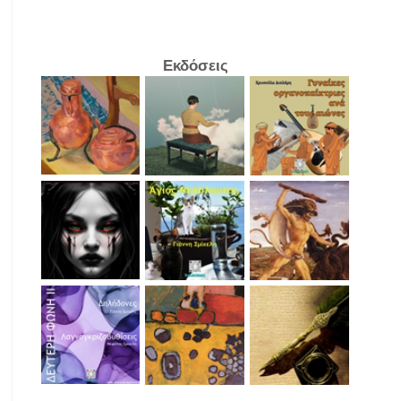
Εκδόσεις