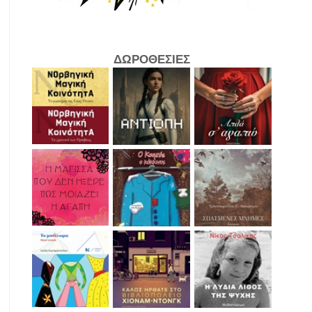
ΔΩΡΟΘΕΣΙΕΣ