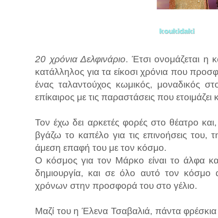
20 χρόνια Δελφινάριο
. Έτσι ονομάζεται η 
κατάλληλος για τα είκοσι χρόνια που προσφ
ένας ταλαντούχος κωμικός, μοναδικός στο
επίκαιρος με τις παραστάσεις που ετοιμάζει
Τον έχω δει αρκετές φορές στο θέατρο και
βγάζω το καπέλο για τις επινοήσεις του,
άμεση επαφή του με τον κόσμο.
Ο κόσμος για τον Μάρκο είναι το άλφα και
δημιουργία, και σε όλο αυτό τον κόσμο 
χρόνων στην προσφορά του στο γέλιο.
Μαζί του η Έλενα Τσαβαλιά, πάντα φρέσκια 