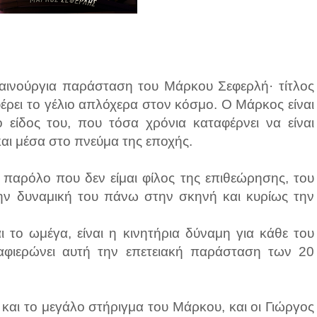
καινούργια παράσταση του Μάρκου Σεφερλή· τίτλος
έρει το γέλιο απλόχερα στον κόσμο. Ο Μάρκος είναι
 είδος του, που τόσα χρόνια καταφέρνει να είναι
 και μέσα στο πνεύμα της εποχής.
, παρόλο που δεν είμαι φίλος της επιθεώρησης, του
 την δυναμική του πάνω στην σκηνή και κυρίως την
 το ωμέγα, είναι η κινητήρια δύναμη για κάθε του
αφιερώνει αυτή την επετειακή παράσταση των 20
και το μεγάλο στήριγμα του Μάρκου, και οι Γιώργος