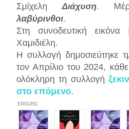
Σμίχελη
. Μέ
Διάχυση
λαβύρινθοι
.
Στη συνοδευτική εικόνα
Χαμιδιέλη.
Η συλλογή δημοσιεύτηκε τμ
τον Απρίλιο του 2024, κάθ
ολόκληρη τη συλλογή
ξεκι
στο επόμενο
.
ΕΠΙΣΗΣ