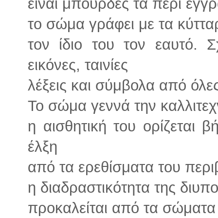
είναι μπούρδες τα περί εγγ
το σώμα γράφει με τα κύτταρ
τον ίδιο του τον εαυτό. 
εικόνες, ταινίες
λέξεις και σύμβολα από όλες 
Το σώμα γεννά την καλλιτεχ
η αισθητική του ορίζεται 
έλξη
από τα ερεθίσματα του περ
η διαδραστικότητα της διυπο
προκαλείται από τα σώματα