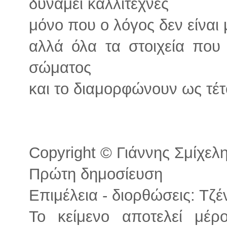
δυνάμει καλλιτέχνες
μόνο που ο λόγος δεν είναι
αλλά όλα τα στοιχεία που 
σώματος
και το διαμορφώνουν ως τέτ
Copyright © Γιάννης Σμίχελης
Πρώτη δημοσίευση
Επιμέλεια - διορθώσεις: Τζ
Το κείμενο αποτελεί μέρ