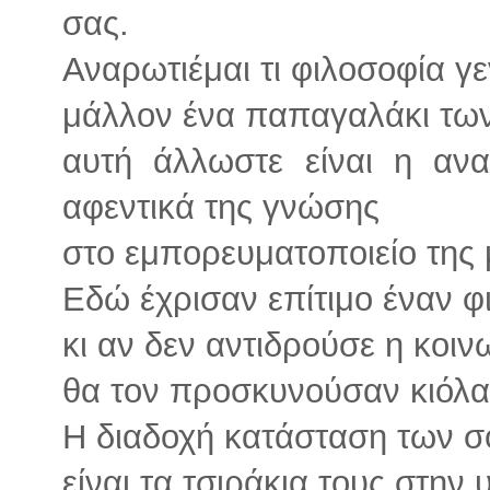
σας.
Αναρωτιέμαι τι φιλοσοφία γ
μάλλον ένα παπαγαλάκι τω
αυτή άλλωστε είναι η αν
αφεντικά της γνώσης
στο εμπορευματοποιείο της
Εδώ έχρισαν επίτιμο έναν φι
κι αν δεν αντιδρούσε η κοιν
θα τον προσκυνούσαν κιόλα
Η διαδοχή κατάσταση των σ
είναι τα τσιράκια τους στην