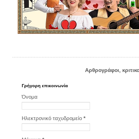
Αρθρογράφοι, κριτικ
Γρήγορη επικοινωνία
Όνομα
Ηλεκτρονικό ταχυδρομείο
*