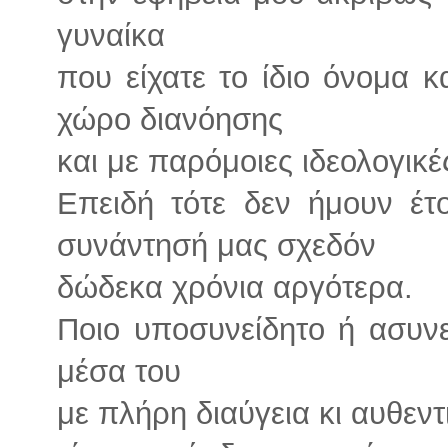
γυναίκα
που είχατε το ίδιο όνομα και
χώρο διανόησης
και με παρόμοιες ιδεολογικ
Επειδή τότε δεν ήμουν έτ
συνάντησή μας σχεδόν
δώδεκα χρόνια αργότερα.
Ποιο υποσυνείδητο ή ασυνε
μέσα του
με πλήρη διαύγεια κι αυθεν