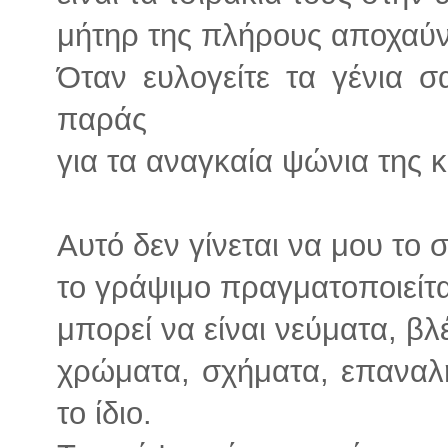
μήτηρ της πλήρους αποχαύ
Όταν ευλογείτε τα γένια σ
παράς
για τα αναγκαία ψώνια της
Αυτό δεν γίνεται να μου το 
το γράψιμο πραγματοποιείται
μπορεί να είναι νεύματα, β
χρώματα, σχήματα, επαναλή
το ίδιο.