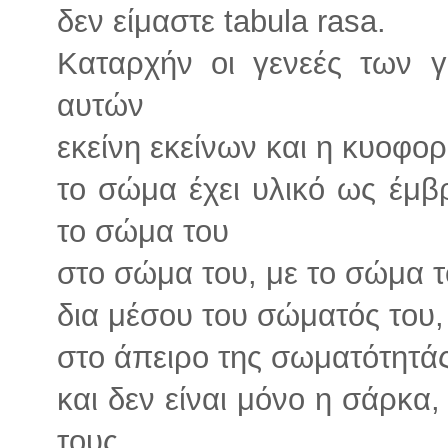
δεν είμαστε tabula rasa.
Καταρχήν οι γενεές των 
αυτών
εκείνη εκείνων και η κυοφορ
το σώμα έχει υλικό ως έμβρ
το σώμα του
στο σώμα του, με το σώμα τ
δια μέσου του σώματός του,
στο άπειρο της σωματότητάς
και δεν είναι μόνο η σάρκα, 
τους