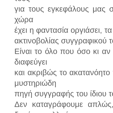
για τους εγκεφάλους μας σ
χώρα
έχει η φαντασία οργιάσει, τα
ακτινοβολίας συγγραφικού τ
Είναι το όλο που όσο κι αν
διαφεύγει
και ακριβώς το ακατανόητο 
μυστηριώδη
πηγή συγγραφής του ίδιου τ
Δεν καταγράφουμε απλώς, 