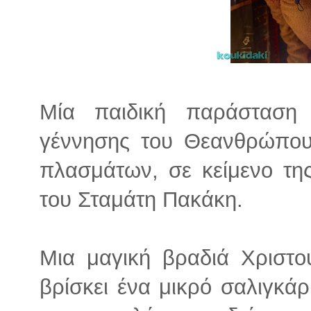
Μία παιδική παράσταση
γέννησης του Θεανθρώπου
πλασμάτων, σε κείμενο τη
του Σταμάτη Πακάκη.
Μια μαγική βραδιά Χριστο
βρίσκει ένα μικρό σαλιγκά