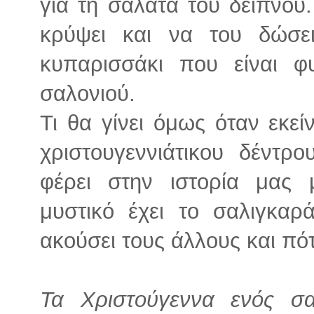
για τη σαλάτα του δείπνου
κρύψει και να του δώσε
κυπαρισσάκι που είναι φ
σαλονιού.
Τι θα γίνει όμως όταν εκε
χριστουγεννιάτικου δέντρ
φέρει στην ιστορία μας 
μυστικό έχει το σαλιγκαρά
ακούσει τους άλλους και πότ
Τα Χριστούγεννα ενός σα