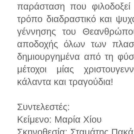
παράσταση που φιλοδοξεί 
τρόπο διαδραστικό και ψυχ
γέννησης του Θεανθρώπο
αποδοχής όλων των πλασμ
δημιουργημένα από τη φύση
μέτοχοι μίας χριστουγενν
κάλαντα και τραγούδια!
Συντελεστές:
Κείμενο: Μαρία Χίου
Σκηνοθεσία: Σταμάτης Πακά