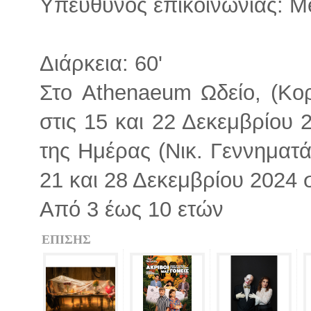
Υπεύθυνος επικοινωνίας: Me
Διάρκεια: 60'
Στο Athenaeum Ωδείο, (Κορ
στις 15 και 22 Δεκεμβρίου 
της Ημέρας (Νικ. Γεννηματ
21 και 28 Δεκεμβρίου 2024 σ
Από 3 έως 10 ετών
ΕΠΙΣΗΣ