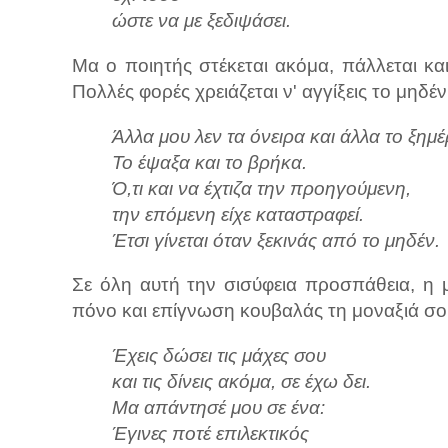
ώστε να με ξεδιψάσει.
Μα ο ποιητής στέκεται ακόμα, πάλλεται και
Πολλές φορές χρειάζεται ν' αγγίξεις το μηδέν 
Άλλα μου λεν τα όνειρα και άλλα το ξη
Το έψαξα και το βρήκα.
Ό,τι και να έχτιζα την προηγούμενη,
την επόμενη είχε καταστραφεί.
Έτσι γίνεται όταν ξεκινάς από το μηδέν.
Σε όλη αυτή την σισύφεια προσπάθεια, η μ
πόνο και επίγνωση κουβαλάς τη μοναξιά σου
Έχεις δώσει τις μάχες σου
και τις δίνεις ακόμα, σε έχω δει.
Μα απάντησέ μου σε ένα:
Έγινες ποτέ επιλεκτικός