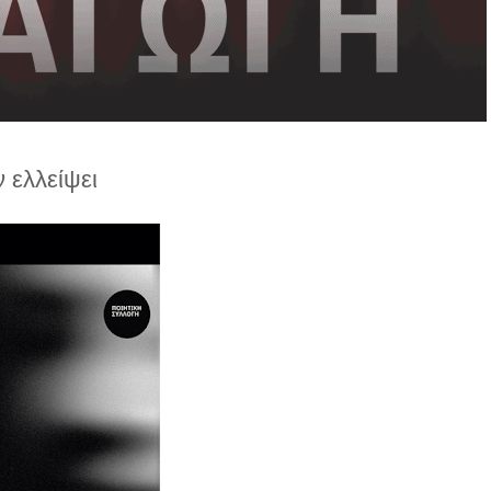
 ελλείψει