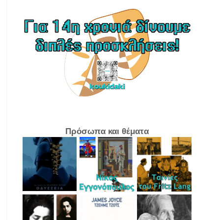
Πρόσωπα και θέματα