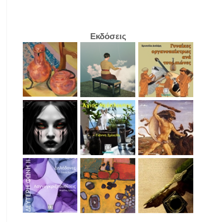
Εκδόσεις