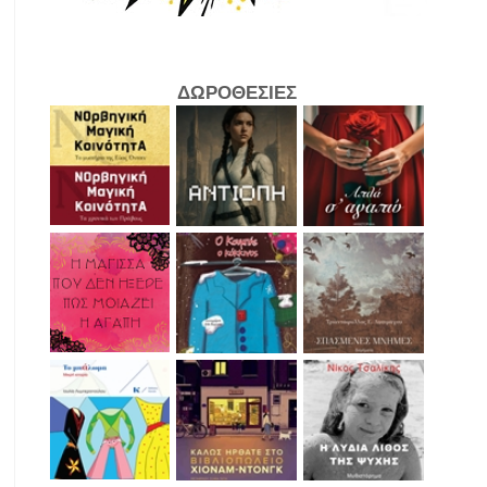
ΔΩΡΟΘΕΣΙΕΣ