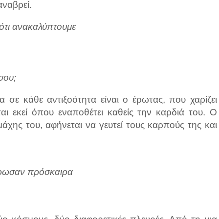
αναβρεί.
 ότι ανακαλύπτουμε
σου;
σε κάθε αντιξοότητα είναι ο έρωτας, που χαρίζει
αι εκεί όπου εναποθέτει καθείς την καρδιά του. Ο
μάχης του, αφήνεται να γευτεί τους καρπούς της και
θέρωσαν πρόσκαιρα