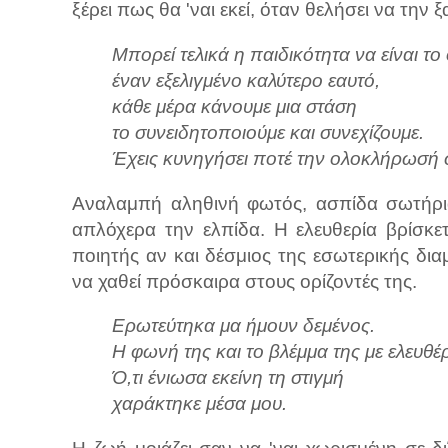
ξέρει πως θα 'ναι εκεί, όταν θελήσει να την ξ
Μπορεί τελικά η παιδικότητα να είναι το
έναν εξελιγμένο καλύτερο εαυτό,
κάθε μέρα κάνουμε μια στάση
το συνειδητοποιούμε και συνεχίζουμε.
Έχεις κυνηγήσει ποτέ την ολοκλήρωσή 
Αναλαμπή αληθινή φωτός, ασπίδα σωτήρια 
απλόχερα την ελπίδα. Η ελευθερία βρίσκετ
ποιητής αν και δέσμιος της εσωτερικής δια
να χαθεί πρόσκαιρα στους ορίζοντές της.
Ερωτεύτηκα μα ήμουν δεμένος.
Η φωνή της και το βλέμμα της με ελευ
Ό,τι ένιωσα εκείνη τη στιγμή
χαράκτηκε μέσα μου.