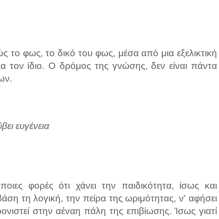
 το φως, το δικό του φως, μέσα από μια εξελικτική
α τον ίδιο. Ο δρόμος της γνώσης, δεν είναι πάντα
ων.
βει ευγένεια
ποιες φορές ότι χάνει την παιδικότητα, ίσως και
άση τη λογική, την πείρα της ωριμότητας, ν' αφήσει
ρονιστεί στην αέναη πάλη της επιβίωσης. Ίσως γιατί