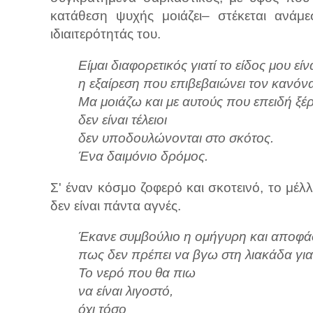
κατάθεση ψυχής μοιάζει– στέκεται ανάμε
ιδιαιτερότητάς του.
Είμαι διαφορετικός γιατί το είδος μου είν
η εξαίρεση που επιβεβαιώνει τον κανόν
Μα μοιάζω και με αυτούς που επειδή ξέρ
δεν είναι τέλειοι
δεν υποδουλώνονται στο σκότος.
Ένα δαιμόνιο δρόμος.
Σ' έναν κόσμο ζοφερό και σκοτεινό, το μέλ
δεν είναι πάντα αγνές.
Έκανε συμβούλιο η ομήγυρη και αποφά
πως δεν πρέπει να βγω στη λιακάδα για
Το νερό που θα πιω
να είναι λιγοστό,
όχι τόσο