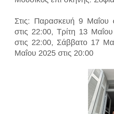
Στις: Παρασκευή 9 Μαΐου 
στις 22:00, Τρίτη 13 Μαΐου
στις 22:00, Σάββατο 17 Μα
Μαΐου 2025 στις 20:00