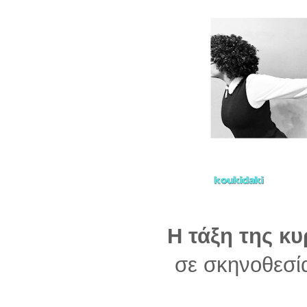
Η τάξη της κ
σε σκηνοθεσί