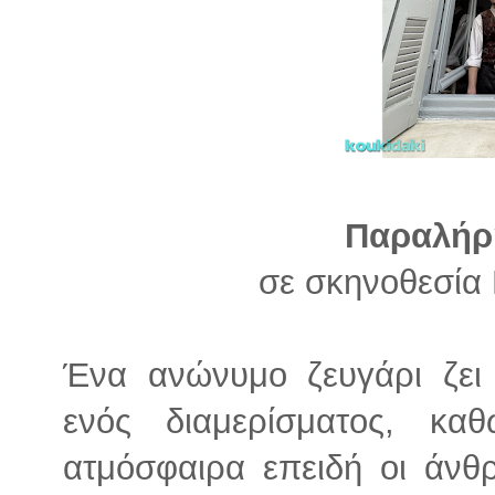
Παραλήρ
σε σκηνοθεσία
Ένα ανώνυμο ζευγάρι ζει
ενός διαμερίσματος, κα
ατμόσφαιρα επειδή οι άνθ