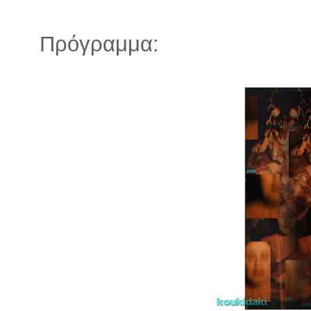
Πρόγραμμα: