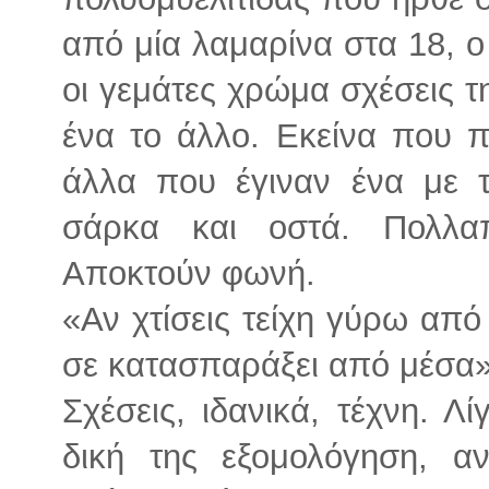
από μία λαμαρίνα στα 18, ο
οι γεμάτες χρώμα σχέσεις τ
ένα το άλλο. Εκείνα που 
άλλα που έγιναν ένα με τ
σάρκα και οστά. Πολλαπλ
Αποκτούν φωνή.
«Αν χτίσεις τείχη γύρω από
σε κατασπαράξει από μέσα»
Σχέσεις, ιδανικά, τέχνη. Λ
δική της εξομολόγηση, α