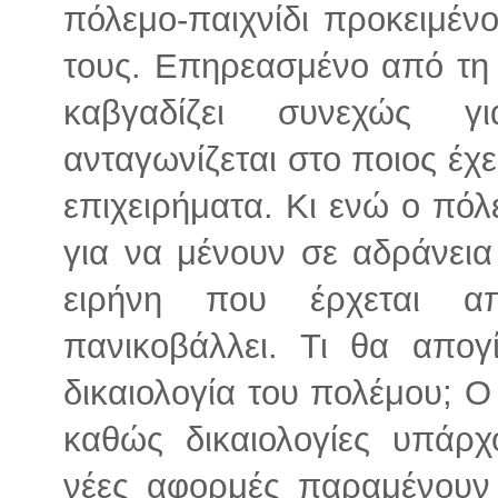
πόλεμο-παιχνίδι προκειμέν
τους. Επηρεασμένο από τη 
καβγαδίζει συνεχώς γ
ανταγωνίζεται στο ποιος έχε
επιχειρήματα. Κι ενώ ο πόλε
για να μένουν σε αδράνεια
ειρήνη που έρχεται α
πανικοβάλλει. Τι θα απο
δικαιολογία του πολέμου; Ο
καθώς δικαιολογίες υπάρχ
νέες αφορμές παραμένουν 