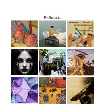
Εκδόσεις