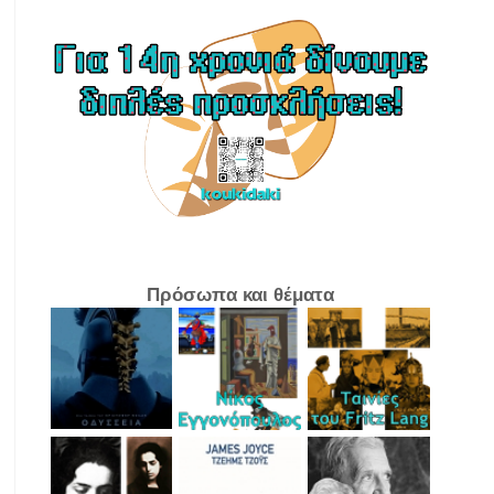
Πρόσωπα και θέματα