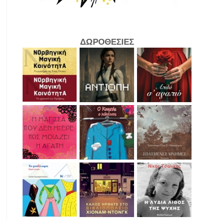
ΔΩΡΟΘΕΣΙΕΣ