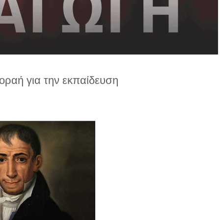
οραή για την εκπαίδευση