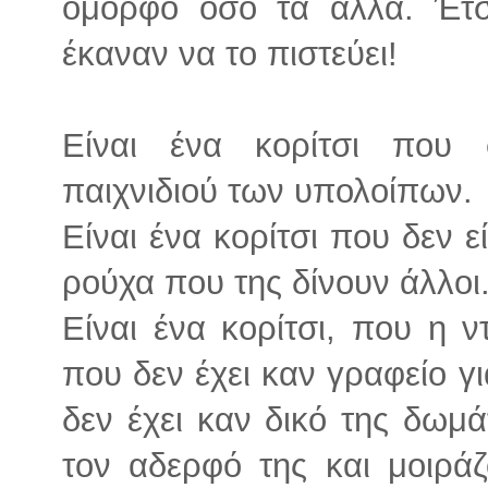
όμορφο όσο τα άλλα. Έτσι 
έκαναν να το πιστεύει!
Είναι ένα κορίτσι που 
παιχνιδιού των υπολοίπων.
Είναι ένα κορίτσι που δεν ε
ρούχα που της δίνουν άλλοι
Είναι ένα κορίτσι, που η ν
που δεν έχει καν γραφείο γι
δεν έχει καν δικό της δωμά
τον αδερφό της και μοιράζ