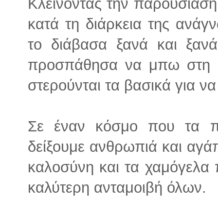
Κλείνοντας την παρουσίασή
κατά τη διάρκεια της ανάγ
το διάβασα ξανά και ξανά
προσπάθησα να μπω στη 
στερούνται τα βασικά για να
Σε έναν κόσμο που τα π
δείξουμε ανθρωπιά και αγ
καλοσύνη και τα χαμόγελα 
καλύτερη ανταμοιβή όλων.