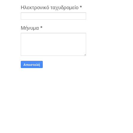
Ηλεκτρονικό ταχυδρομείο
*
Μήνυμα
*