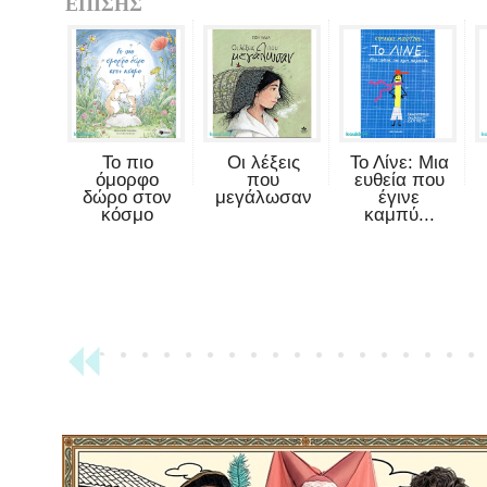
ΕΠΙΣΗΣ
Το πιο
Οι λέξεις
Το Λίνε: Μια
όμορφο
που
ευθεία που
δώρο στον
μεγάλωσαν
έγινε
κόσμο
καμπύ...