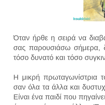
Όταν ήρθε η σειρά να διαβ
σας παρουσιάσω σήμερα, δ
τόσο δυνατό και τόσο συγκιν
Η μικρή πρωταγωνίστρια το
σαν όλα τα άλλα και δυστυχ
Είναι ένα παιδί που πηγαίνει