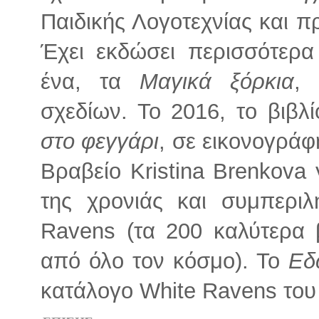
Παιδικής Λογοτεχνίας και π
Έχει εκδώσει περισσότερα
ένα, τα
Μαγικά ξόρκια
, 
σχεδίων. Το 2016, το βιβλ
στο φεγγάρι
, σε εικονογράφ
Βραβείο Kristina Brenkova 
της χρονιάς και συμπερι
Ravens (τα 200 καλύτερα β
από όλο τον κόσμο). To
Εδ
κατάλογο White Ravens του