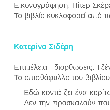
Εικονογράφηση: Πίτερ Σκέρ
Το βιβλίο κυκλοφορεί από τι
Κατερίνα Σιδέρη
Επιμέλεια - διορθώσεις: Τζ
Το οπισθόφυλλο του βιβλίου
Εδώ κοντά ζει ένα κορίτσ
Δεν την προσκαλούν πουθ