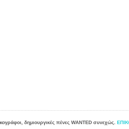
ικογράφοι, δημιουργικές πένες WANTED συνεχώς.
ΕΠΙ