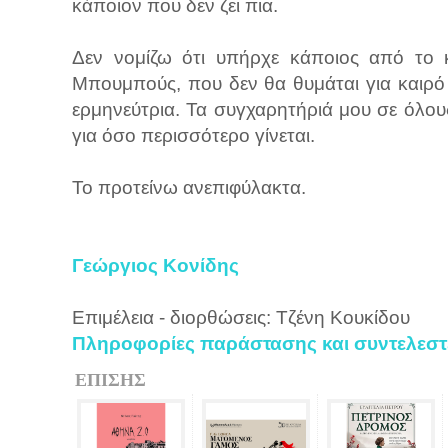
κάποιον που δεν ζει πια.
Δεν νομίζω ότι υπήρχε κάποιος από το 
Μπουμπούς, που δεν θα θυμάται για καιρό
ερμηνεύτρια. Τα συγχαρητήριά μου σε όλου
για όσο περισσότερο γίνεται.
Το προτείνω ανεπιφύλακτα.
Γεώργιος Κονίδης
Επιμέλεια - διορθώσεις: Τζένη Κουκίδου
Πληροφορίες παράστασης και συντελεστ
ΕΠΙΣΗΣ