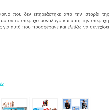
κοινό που δεν επηρεάστηκε από την ιστορία της
 αυτόν το υπέροχο μονόλογο και αυτή την υπέροχη
ς για αυτό που προσφέρανε και ελπίζω να συνεχίσει
ές