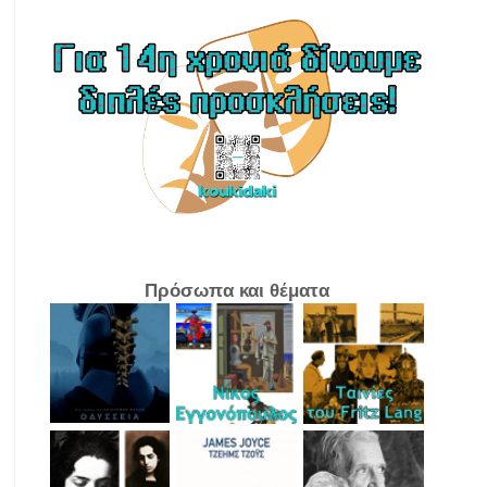
Πρόσωπα και θέματα