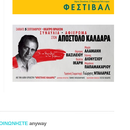
ΚΟΙΝΩΝΗΣΤΕ
anyway