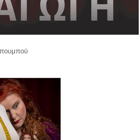
πουμπού