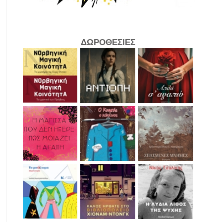
ΔΩΡΟΘΕΣΙΕΣ