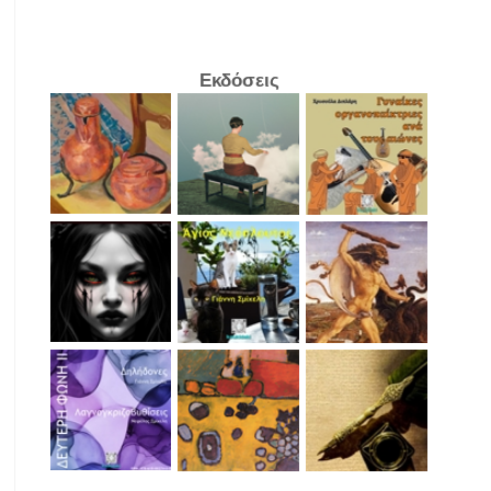
Εκδόσεις