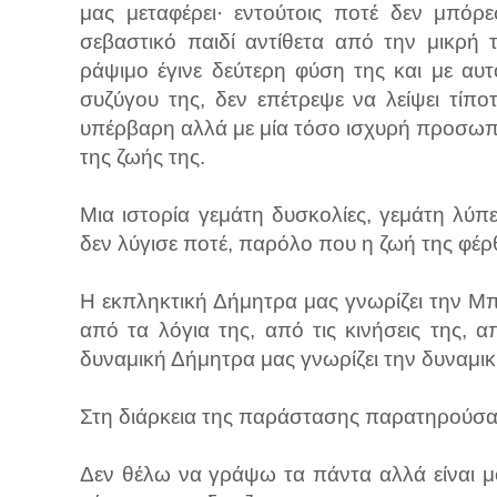
μας μεταφέρει· εντούτοις ποτέ δεν μπόρε
σεβαστικό παιδί αντίθετα από την μικρή 
ράψιμο έγινε δεύτερη φύση της και με α
συζύγου της, δεν επέτρεψε να λείψει τίπο
υπέρβαρη αλλά με μία τόσο ισχυρή προσωπ
της ζωής της.
Μια ιστορία γεμάτη δυσκολίες, γεμάτη λύπε
δεν λύγισε ποτέ, παρόλο που η ζωή της φέρ
Η εκπληκτική Δήμητρα μας γνωρίζει την Μπ
από τα λόγια της, από τις κινήσεις της, 
δυναμική Δήμητρα μας γνωρίζει την δυναμι
Στη διάρκεια της παράστασης παρατηρούσα έ
Δεν θέλω να γράψω τα πάντα αλλά είναι μ