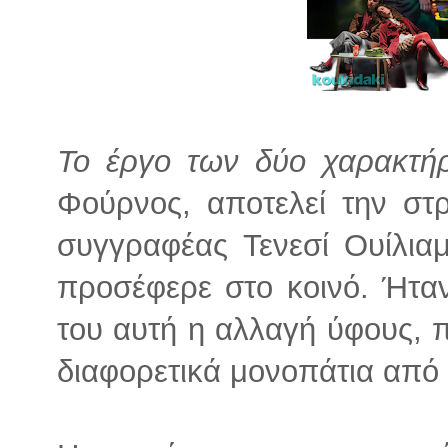
Το έργο των δύο χαρακτή
Φούρνος, αποτελεί την στ
συγγραφέας Τενεσί Ουίλια
προσέφερε στο κοινό. Ήτα
του αυτή η αλλαγή ύφους,
διαφορετικά μονοπάτια από 