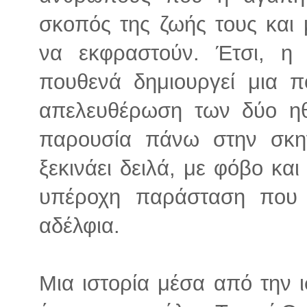
σκοπός της ζωής τους και
να εκφραστούν. Έτσι, η
πουθενά δημιουργεί μια 
απελευθέρωση των δύο ηθ
παρουσία πάνω στην σκη
ξεκινάει δειλά, με φόβο κα
υπέροχη παράσταση που 
αδέλφια.
Μια ιστορία μέσα από την ι