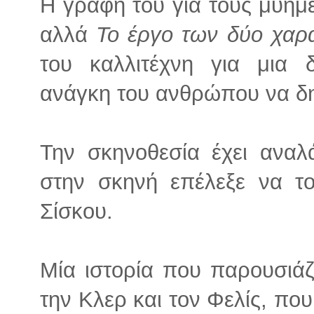
Η γραφή του για τους μυημέ
αλλά
Το έργο των δύο χαρ
του καλλιτέχνη για μια 
ανάγκη του ανθρώπου να δη
Την σκηνοθεσία έχει αναλ
στην σκηνή επέλεξε να τ
Σίσκου.
Μία ιστορία που παρουσιάζ
την Κλερ και τον Φελίς, πο