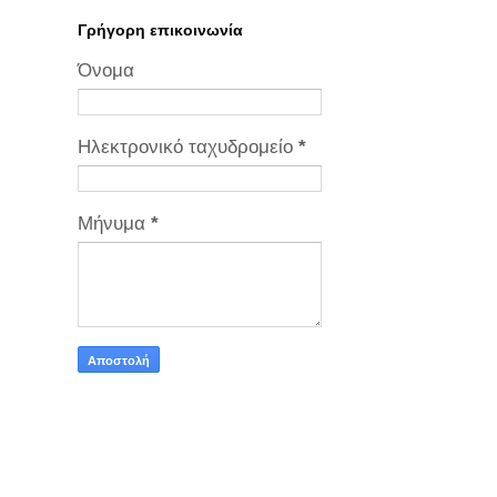
Γρήγορη επικοινωνία
Όνομα
Ηλεκτρονικό ταχυδρομείο
*
Μήνυμα
*