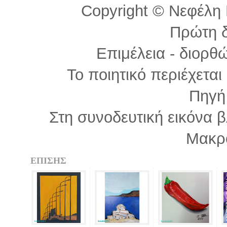
Copyright © Νεφέλη Π
Πρώτη 
Επιμέλεια - διορθ
Το ποιητικό περιέχετα
Πηγή
Στη συνοδευτική εικόνα β
Μακρ
ΕΠΙΣΗΣ