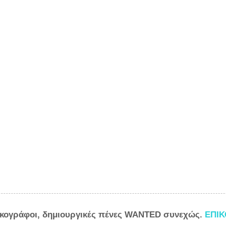
ικογράφοι, δημιουργικές πένες WANTED συνεχώς.
ΕΠΙ