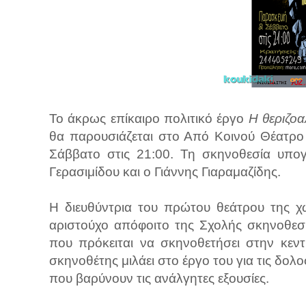
Το άκρως επίκαιρο πολιτικό έργο
Η θεριζοα
θα παρουσιάζεται στο Από Κοινού Θέατρο
Σάββατο στις 21:00. Τη σκηνοθεσία υπογ
Γερασιμίδου και ο Γιάννης Γιαραμαζίδης.
Η διευθύντρια του πρώτου θεάτρου της χ
αριστούχο απόφοιτο της Σχολής σκηνοθεσ
που πρόκειται να σκηνοθετήσει στην κεν
σκηνοθέτης μιλάει στο έργο του για τις δολ
που βαρύνουν τις ανάλγητες εξουσίες.