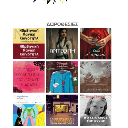
ΔΩΡΟΘΕΣΙΕΣ