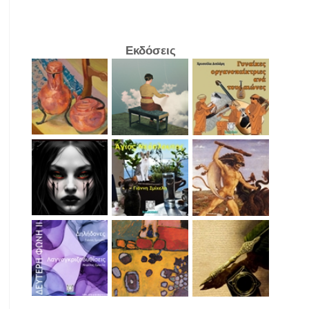
Εκδόσεις