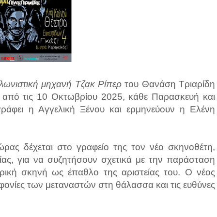
λωνιστική μηχανή Τζακ Ρίπερ
του Θανάση Τριαρίδη
 από τις 10 Οκτωβρίου 2025, κάθε Παρασκευή και
ράφει η Αγγελική Ξένου και ερμηνεύουν η Ελένη
ώρας δέχεται στο γραφείο της τον νέο σκηνοθέτη,
ίας, για να συζητήσουν σχετικά με την παράσταση
τρική σκηνή ως έπαθλο της αριστείας του. Ο νέος
οφονίες των μεταναστών στη θάλασσα και τις ευθύνες