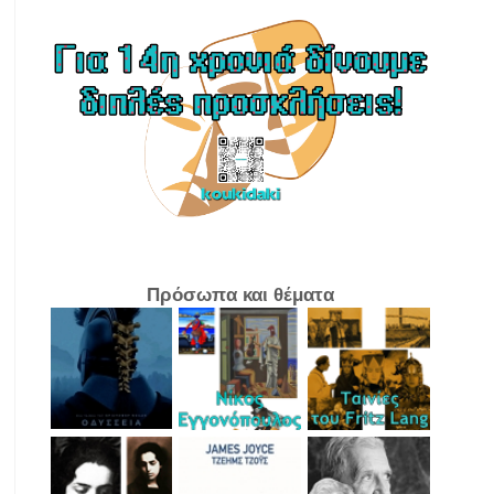
Πρόσωπα και θέματα