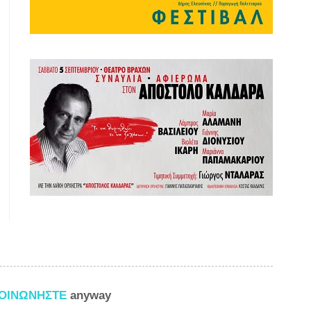
ΚΟΙΝΩΝΗΣΤΕ
anyway