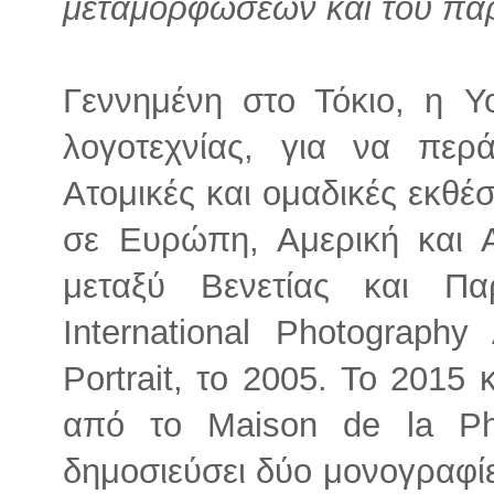
μεταμορφώσεων και του πα
Γεννημένη στο Τόκιο, η Y
λογοτεχνίας, για να περ
Ατομικές και ομαδικές εκθέ
σε Ευρώπη, Αμερική και Ασ
μεταξύ Βενετίας και Πα
International Photography
Portrait, το 2005. To 2015 
από το Maison de la Pho
δημοσιεύσει δύο μονογραφίε