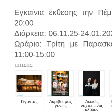
Εγκαίνια έκθεσης την Πέ
20:00
Διάρκεια: 06.11.25-24.01.20
Ωράριο: Τρίτη με Παρασκ
11:00-15:00
ΕΠΙΣΗΣ
Γίγαντας
Ακριβοί μας
Λευκές
γονείς
νύχτες ενός
κλόουν