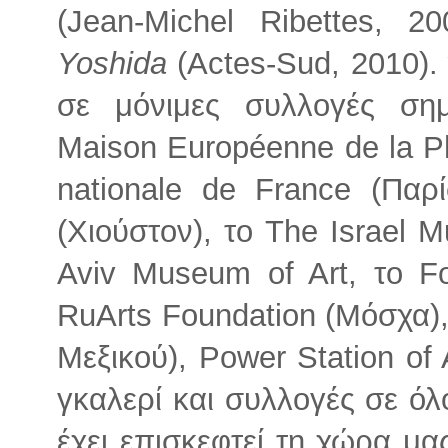
(Jean-Michel Ribettes, 
Yoshida
(Actes-Sud, 2010).
σε μόνιμες συλλογές ση
Maison Européenne de la Ph
nationale de France (Παρ
(Χιούστον), το The Israel 
Aviv Museum of Art, το Fo
RuArts Foundation (Μόσχα)
Μεξικού), Power Station of
γκαλερί και συλλογές σε όλ
έχει επισκεφτεί τη χώρα μα