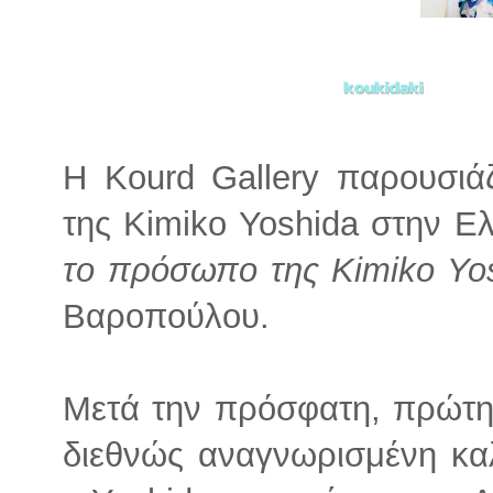
Η Kourd Gallery παρουσιά
της Kimiko Yoshida στην Ελ
το πρόσωπο της Kimiko Yo
Βαροπούλου.
Μετά την πρόσφατη, πρώτη 
διεθνώς αναγνωρισμένη καλ