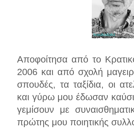
Αποφοίτησα από το Κρατικ
2006 και από σχολή μαγειρ
σπουδές, τα ταξίδια, οι ατ
και γύρω μου έδωσαν καύσι
γεμίσουν με συναισθηματικ
πρώτης μου ποιητικής συλλ