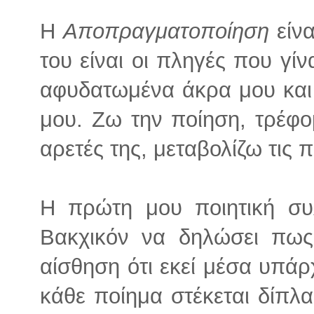
Η
Αποπραγματοποίηση
είνα
του είναι οι πληγές που γίν
αφυδατωμένα άκρα μου και 
μου. Ζω την ποίηση, τρέφο
αρετές της, μεταβολίζω τις 
Η πρώτη μου ποιητική συ
Βακχικόν να δηλώσει πως
αίσθηση ότι εκεί μέσα υπάρ
κάθε ποίημα στέκεται δίπλα