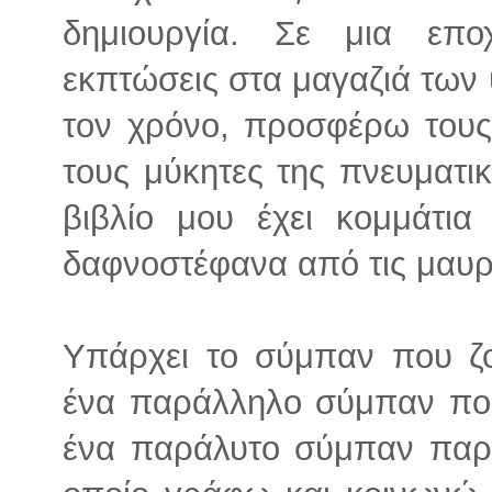
δημιουργία. Σε μια επο
εκπτώσεις στα μαγαζιά των
τον χρόνο, προσφέρω τους
τους μύκητες της πνευματι
βιβλίο μου έχει κομμάτια
δαφνοστέφανα από τις μαυρο
Υπάρχει το σύμπαν που ζο
ένα παράλληλο σύμπαν που 
ένα παράλυτο σύμπαν παρ