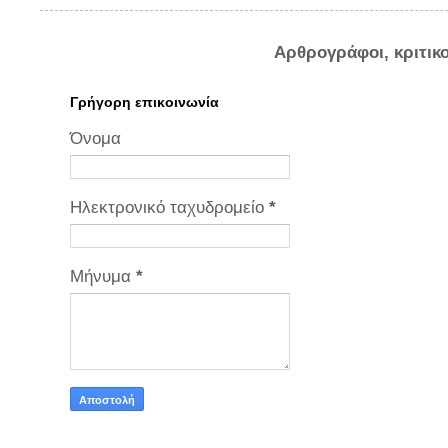
Αρθρογράφοι, κριτικ
Γρήγορη επικοινωνία
Όνομα
Ηλεκτρονικό ταχυδρομείο
*
Μήνυμα
*