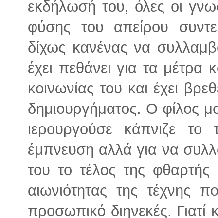
εκδήλωσή του, όλες οι γνω
φύσης του απείρου συντ
δίχως κανένας να συλλαμβά
έχει πεθάνει για τα μέτρα 
κοινωνίας του και έχει βρεθ
δημιουργήματος. Ο φίλος μ
ιερουργούσε κάπνιζε το 
έμπνευση αλλά για να συλλά
του το τέλος της φθαρτής
αιωνιότητας της τέχνης π
προσωπικό διηνεκές. Γιατί κ