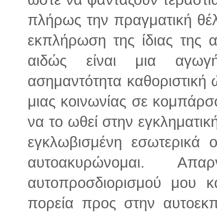
πλήρως την πραγματική θέ
εκπλήρωση της ίδιας της 
αιδώς είναι μια αγωγή
ασημαντότητα καθοριστική 
μιας κοινωνίας σε κομπάρσο
να το ωθεί στην εγκληματική
εγκλωβισμένη εσωτερικά ο
αυτοακυρώνομαι. Απ
αυτοπροσδιορισμού μου κα
πορεία προς στην αυτοεκπ