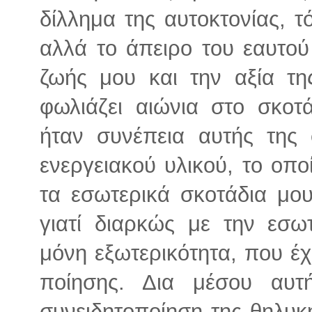
δίλλημα της αυτοκτονίας, τ
αλλά το άπειρο του εαυτού
ζωής μου και την αξία τη
φωλιάζει αιώνια στο σκοτ
ήταν συνέπεια αυτής της 
ενεργειακού υλικού, το οπο
τα εσωτερικά σκοτάδια μο
γιατί διαρκώς με την εσω
μόνη εξωτερικότητα, που έχ
ποίησης. Δια μέσου αυτ
συνειδητοποίηση της θηλυκ