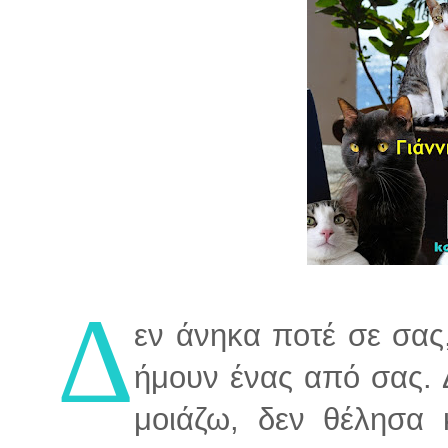
Δ
εν άνηκα ποτέ σε σας
ήμουν ένας από σας.
μοιάζω, δεν θέλησα