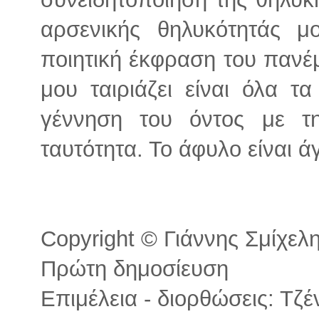
αρσενικής θηλυκότητάς 
ποιητική έκφραση του πανέ
μου ταιριάζει είναι όλα 
γέννηση του όντος με τη
ταυτότητα. Το άφυλο είναι ά
Copyright © Γιάννης Σμίχελης
Πρώτη δημοσίευση
Επιμέλεια - διορθώσεις: Τζ