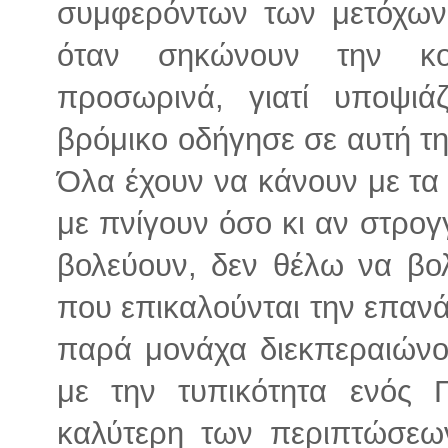
συμφερόντων των μετόχων 
όταν σηκώνουν την κο
προσωρινά, γιατί υποψιά
βρόμικο οδήγησε σε αυτή τη
Όλα έχουν να κάνουν με τα 
με πνίγουν όσο κι αν στρογ
βολεύουν, δεν θέλω να βολ
που επικαλούνται την επαν
παρά μονάχα διεκπεραιώνο
με την τυπικότητα ενός 
καλύτερη των περιπτώσεω