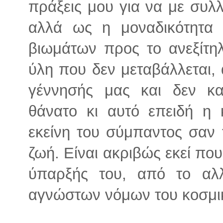
πράξεις μου για να με συλλ
αλλά ως η μοναδικότητα 
βιωμάτων προς το ανεξίτηλ
ύλη που δεν μεταβάλλεται,
γέννησής μας και δεν κα
θάνατο κι αυτό επειδή η κ
εκείνη του σύμπαντος σαν 
ζωή. Είναι ακριβώς εκεί που
ύπαρξής του, από το αλ
αγνώστων νόμων του κοσμικο