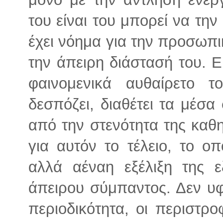
του είναι του μπορεί να την
έχει νόημα για την προσωπι
την άπειρη διάστασή του. Εί
φαινομενικά αυθαίρετο 
δεσπόζει, διαθέτει τα μέσα
από την στενότητα της καθη
για αυτόν το τέλειο, το ο
αλλά αέναη εξέλιξη της ε
άπειρου σύμπαντος. Δεν υφ
περιοδικότητα, οι περιστρο