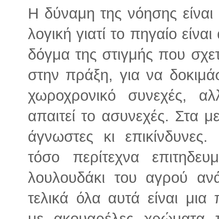
Η δύναμη της νόησης είναι 
λογική γιατί το πηγαίο είνα
δόγμα της στιγμής που σχετ
στην πράξη, για να δοκιμά
χωροχρονικό συνεχές, α
απαιτεί το ασυνεχές. Στα μ
άγνωστες κι επικίνδυνες.
τόσο περίτεχνα επιτηδε
λουλουδάκι του αγρού αν
τελικά όλα αυτά είναι μια
με ακουαρέλες χρώματα 