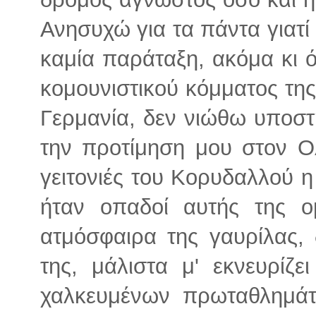
Ανησυχώ για τα πάντα γιατί 
καμία παράταξη, ακόμα κι 
κομουνιστικού κόμματος τη
Γερμανία, δεν νιώθω υποστ
την προτίμηση μου στον Ο
γειτονιές του Κορυδαλλού η
ήταν οπαδοί αυτής της 
ατμόσφαιρα της γαυρίλας,
της, μάλιστα μ'
εκνευρίζε
χαλκευμένων πρωταθλημάτ