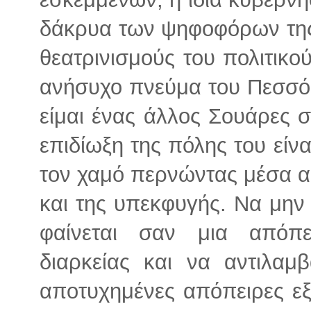
δάκρυα των ψηφοφόρων της 
θεατρινισμούς του πολιτικο
ανήσυχο πνεύμα του Πεσσό
είμαι ένας άλλος Σουάρες σ
επιδίωξη της πόλης του είν
τον χαμό περνώντας μέσα 
και της υπεκφυγής. Να μην
φαίνεται σαν μια απόπε
διαρκείας και να αντιλα
αποτυχημένες απόπειρες ε