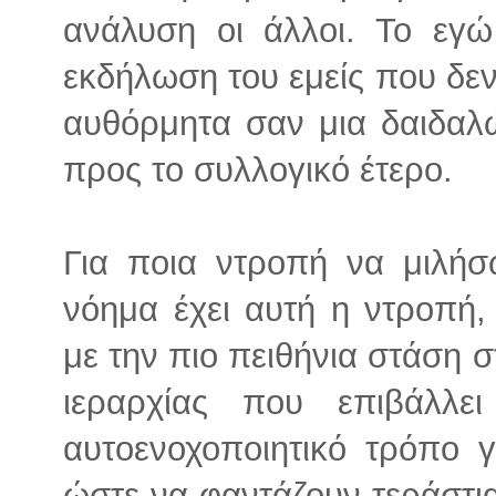
ανάλυση οι άλλοι. Το εγ
εκδήλωση του εμείς που δεν
αυθόρμητα σαν μια δαιδαλ
προς το συλλογικό έτερο.
Για ποια ντροπή να μιλήσ
νόημα έχει αυτή η ντροπή
με την πιο πειθήνια στάση 
ιεραρχίας που επιβάλλ
αυτοενοχοποιητικό τρόπο 
ώστε να φαντάζουν τεράστι