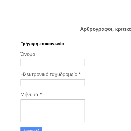
Αρθρογράφοι, κριτικ
Γρήγορη επικοινωνία
Όνομα
Ηλεκτρονικό ταχυδρομείο
*
Μήνυμα
*