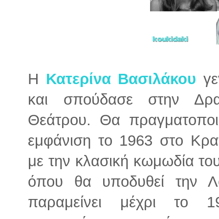
Η
Κατερίνα Βασιλάκου
γε
και σπούδασε στην Δρα
Θεάτρου. Θα πραγματοποι
εμφάνιση το 1963 στο Κρα
με την κλασική κωμωδία το
όπου θα υποδυθεί την Λο
παραμείνει μέχρι το 