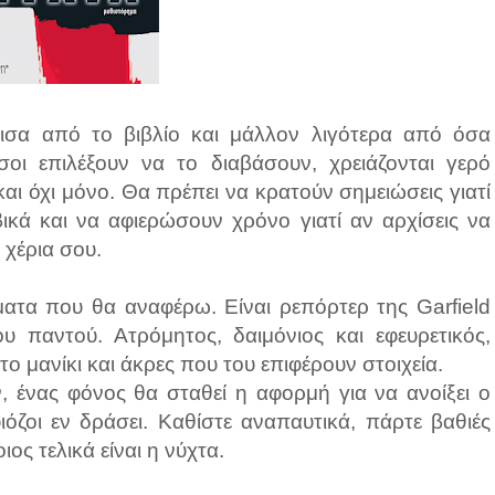
σα από το βιβλίο και μάλλον λιγότερα από όσα
ι επιλέξουν να το διαβάσουν, χρειάζονται γερό
αι όχι μόνο. Θα πρέπει να κρατούν σημειώσεις γιατί
ικά και να αφιερώσουν χρόνο γιατί αν αρχίσεις να
 χέρια σου.
ματα που θα αναφέρω. Είναι ρεπόρτερ της Garfield
ου παντού. Ατρόμητος, δαιμόνιος και εφευρετικός,
ο μανίκι και άκρες που του επιφέρουν στοιχεία.
, ένας φόνος θα σταθεί η αφορμή για να ανοίξει ο
ιόζοι εν δράσει. Καθίστε αναπαυτικά, πάρτε βαθιές
ιος τελικά είναι η νύχτα.