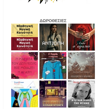
ΔΩΡΟΘΕΣΙΕΣ