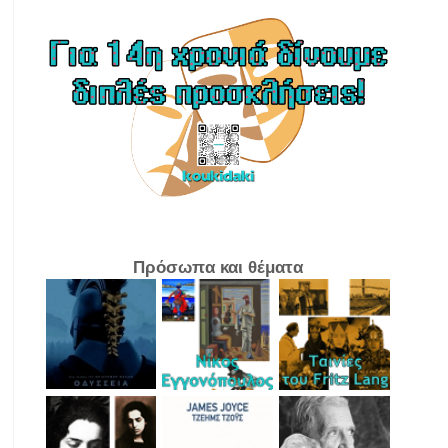
Πρόσωπα και θέματα