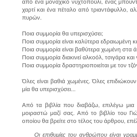
από ένα μοναχικό νυχτοπούλι, ένας μπουντ
χαρτί και ένα πέταλο από τριαντάφυλλο, α
πυρών.
Ποια συμμορία θα υπερισχύσει;
Ποια συμμορία είναι καλύτερα εδραιωμένη 
Ποια συμμορία είναι βαθύτερα χωμένη στα 
Ποια συμμορία διακινεί αλκοόλ, τσιγάρα και
Ποια συμμορία δραστηριοποιείται με τον τζό
Όλες είναι βαθιά χωμένες. Όλες επιδιώκου
μία θα υπερισχύσει...
Από τα βιβλία που διαβάζω, επιλέγω μια
μοιραστώ μαζί σας. Από το βιβλίο του Γ
οποίου θα βρείτε στο τέλος του άρθρου, επ
Οι επιθυμίες του ανθρώπου είναι γραμ