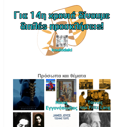
Πρόσωπα και θέματα