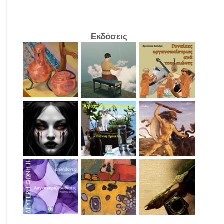
Εκδόσεις