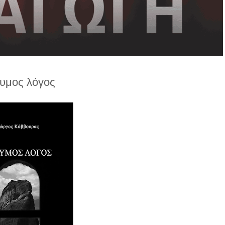
υμος λόγος