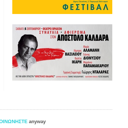
ΚΟΙΝΩΝΗΣΤΕ
anyway