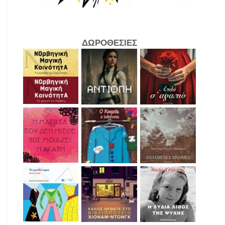
ΔΩΡΟΘΕΣΙΕΣ