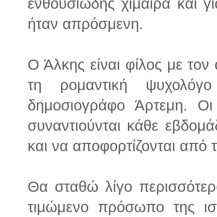
ενθουσιώδης χίμαιρα και γι
ήταν απρόσμενη.
Ο Άλκης είναι φίλος με τον 
τη ρομαντική ψυχολόγ
δημοσιογράφο Άρτεμη. Οι
συναντιούνται κάθε εβδομ
και να αποφορτίζονται από 
Θα σταθώ λίγο περισσότερο
τιμώμενο πρόσωπο της ιστ