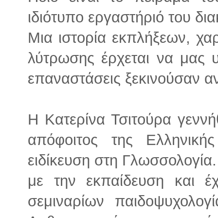
ιδιότυπο εργαστήριό του δι
Μια ιστορία εκπλήξεων, χαρ
λύτρωσης έρχεται να μας υ
επαναστάσεις ξεκινούσαν αν
Η Κατερίνα Τσιτούρα γεννήθ
απόφοιτος της Ελληνική
ειδίκευση στη Γλωσσολογία.
με την εκπαίδευση και έ
σεμιναρίων παιδοψυχολογί