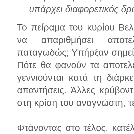
υπάρχει διαφορετικός δρ
Το πείραμα του κυρίου Βελ
να απαριθμήσει αποτε
παταγωδώς; Υπήρξαν σημεία
Πότε θα φανούν τα αποτελ
γεννιούνται κατά τη διάρκ
απαντήσεις. Άλλες κρύβοντα
στη κρίση του αναγνώστη, τ
Φτάνοντας στο τέλος, κατέ