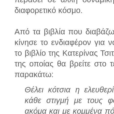
διαφορετικό κόσμο.
Από τα βιβλία που διαβάζ
κίνησε το ενδιαφέρον για 
το βιβλίο της Κατερίνας Τσ
της οποίας θα βρείτε στο 
παρακάτω:
Θέλει κότσια η ελευθερ
κάθε στιγμή με τους 
ακόμα και με κομμένα πό