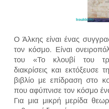
Ο Άλκης είναι ένας συγγρα
τον κόσμο. Είναι ονειροπόλ
του «Το κλουβί του τρ
διακρίσεις και εκτόξευσε τ
βιβλίο με επίδραση στο κο
που αφύπνισε τον κόσμο ένα
Για μια μικρή μερίδα θεωρ