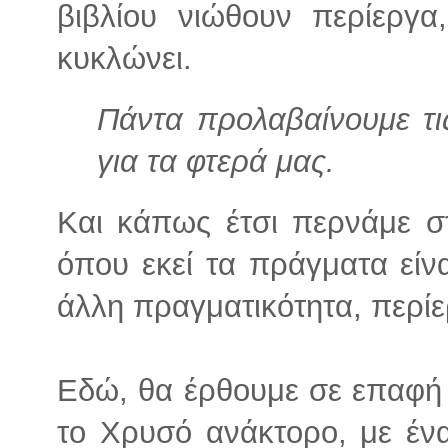
βιβλίου νιώθουν περίεργ
κυκλώνει.
Πάντα προλαβαίνουμε τι
για τα φτερά μας.
Και κάπως έτσι περνάμε στ
όπου εκεί τα πράγματα είνα
άλλη πραγματικότητα, περίε
Εδώ, θα έρθουμε σε επαφή 
το Χρυσό ανάκτορο, με ένα