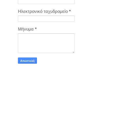
Ηλεκτρονικό ταχυδρομείο
*
Μήνυμα
*