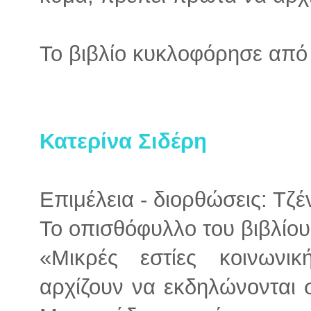
Το βιβλίο κυκλοφόρησε από 
Κατερίνα Σιδέρη
Επιμέλεια - διορθώσεις: Τζ
Το οπισθόφυλλο του βιβλίου
«Μικρές εστίες κοινωνι
αρχίζουν να εκδηλώνονται 