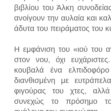
βιβλίου του Άλκη συνοδεία
ανοίγουν την αυλαία και κ
άδυτα του πειράματος του κ
Η εμφάνιση του «ιού του α
στον νου, όχι ευχάριστε
κουβαλά ένα ελπιδοφόρ
διανθισμένη με ευτράπελα
φιγούρας του χτες, αλλ
συνεχώς το πρόσημο του