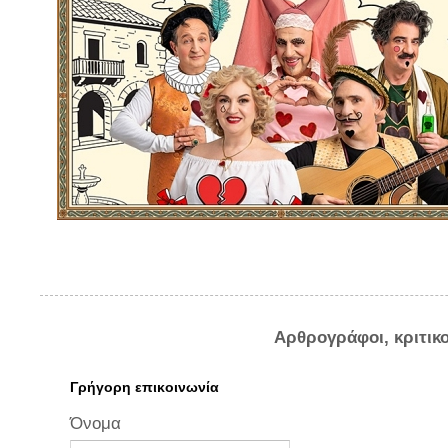
Αρθρογράφοι, κριτικ
Γρήγορη επικοινωνία
Όνομα