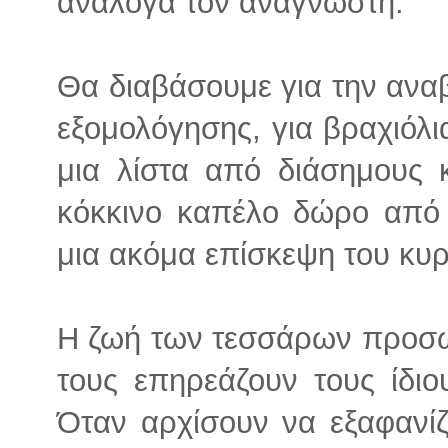
ανάλογα τον αναγνώστη.
Θα διαβάσουμε για την αναβ
εξομολόγησης, για βραχιόλι
μια λίστα από διάσημους 
κόκκινο καπέλο δώρο από 
μια ακόμα επίσκεψη του κυρ
Η ζωή των τεσσάρων προσώπ
τους επηρεάζουν τους ίδιο
Όταν αρχίσουν να εξαφανίζ