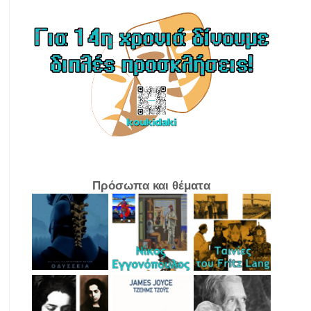
Πρόσωπα και θέματα