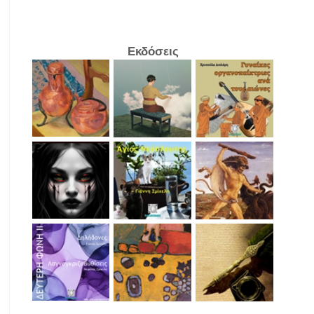
Εκδόσεις