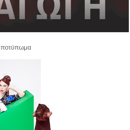
αποτύπωμα