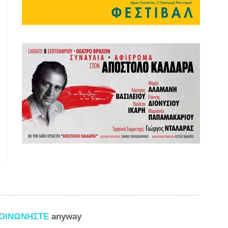
ΚΟΙΝΩΝΗΣΤΕ
anyway