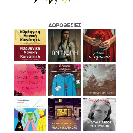
ΔΩΡΟΘΕΣΙΕΣ