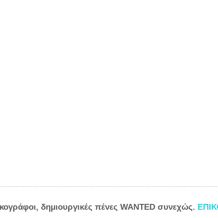
ικογράφοι, δημιουργικές πένες WANTED συνεχώς.
ΕΠΙ