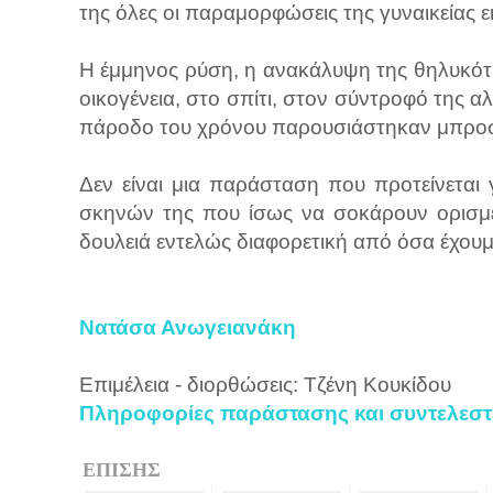
της όλες οι παραμορφώσεις της γυναικείας 
Η έμμηνος ρύση, η ανακάλυψη της θηλυκότητ
οικογένεια, στο σπίτι, στον σύντροφό της αλ
πάροδο του χρόνου παρουσιάστηκαν μπροστά
Δεν είναι μια παράσταση που προτείνετα
σκηνών της που ίσως να σοκάρουν ορισμέ
δουλειά εντελώς διαφορετική από όσα έχουμ
Νατάσα Ανωγειανάκη
Επιμέλεια - διορθώσεις: Τζένη Κουκίδου
Πληροφορίες παράστασης και συντελεστ
ΕΠΙΣΗΣ