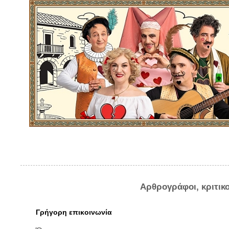
Αρθρογράφοι, κριτικ
Γρήγορη επικοινωνία