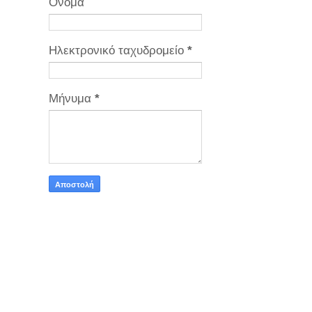
Όνομα
Ηλεκτρονικό ταχυδρομείο
*
Μήνυμα
*