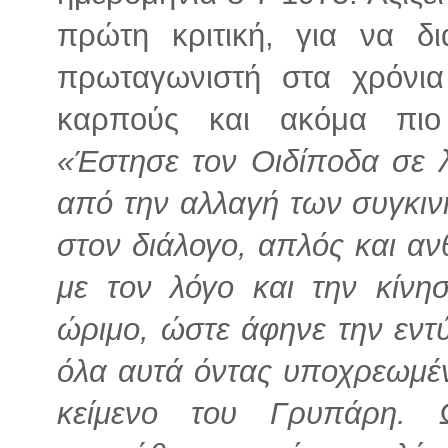
πρώτη κριτική, για να δ
πρωταγωνιστή στα χρόνι
καρπούς και ακόμα πιο 
«Έστησε τον Οιδίποδα σε 
από την αλλαγή των συγκιν
στον διάλογο, απλός και αν
με τον λόγο και την κίνη
ώριμο, ώστε άφηνε την εντύ
όλα αυτά όντας υποχρεωμέν
κείμενο του Γρυπάρη.