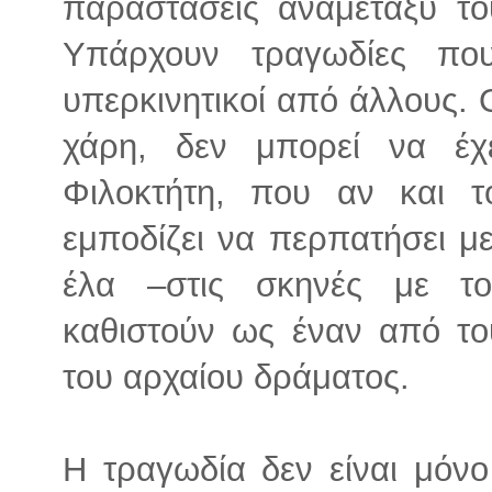
παραστάσεις αναμεταξύ του
Υπάρχουν τραγωδίες πο
υπερκινητικοί από άλλους.
χάρη, δεν μπορεί να έχε
Φιλοκτήτη, που αν και 
εμποδίζει να περπατήσει με
έλα –στις σκηνές με τ
καθιστούν ως έναν από το
του αρχαίου δράματος.
Η τραγωδία δεν είναι μόνο