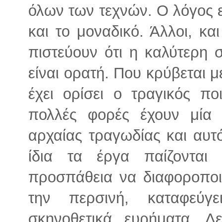
όλων των τεχνών. Ο λόγος εί
και το μοναδικό. Άλλοι, κα
πιστεύουν ότι η καλύτερη 
είναι ορατή. Που κρύβεται 
έχει ορίσει ο τραγικός πο
πολλές φορές έχουν μία 
αρχαίας τραγωδίας και αυτό
ίδια τα έργα παίζονται 
προσπάθεια να διαφοροποι
την περσινή, καταφεύ
σκηνοθετικά ευρήματα. Δ