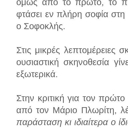
όμως από το πρώτο, το πι
φτάσει εν πλήρη σοφία στη
ο Σοφοκλής.
Στις μικρές λεπτομέρειες σ
ουσιαστική σκηνοθεσία γίνε
εξωτερικά.
Στην κριτική για τον πρώτ
από τον Μάριο Πλωρίτη, λ
παράσταση κι ιδιαίτερα ο ίδ