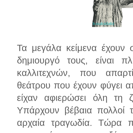
Τα μεγάλα κείμενα έχουν σ
δημιουργό τους, είναι π
καλλιτεχνών, που απαρ
θεάτρου που έχουν φύγει α
είχαν αφιερώσει όλη τη 
Υπάρχουν βέβαια πολλοί τ
αρχαία τραγωδία. Τώρα πι