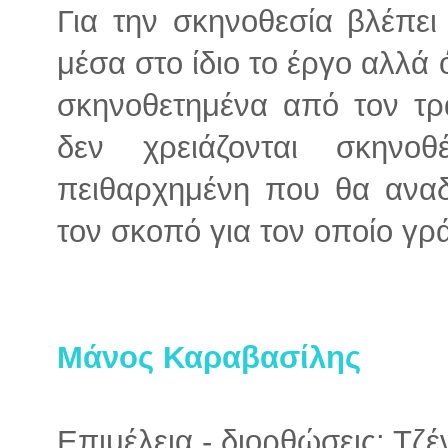
Για την σκηνοθεσία βλέπει 
μέσα στο ίδιο το έργο αλλά ό
σκηνοθετημένα από τον τρα
δεν χρειάζονται σκηνο
πειθαρχημένη που θα αναδε
τον σκοπό για τον οποίο γρ
Μάνος Καραβασίλης
Επιμέλεια - διορθώσεις: Τζ