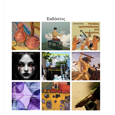
Εκδόσεις