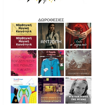
ΔΩΡΟΘΕΣΙΕΣ