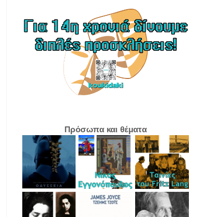
Πρόσωπα και θέματα