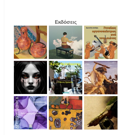
Εκδόσεις