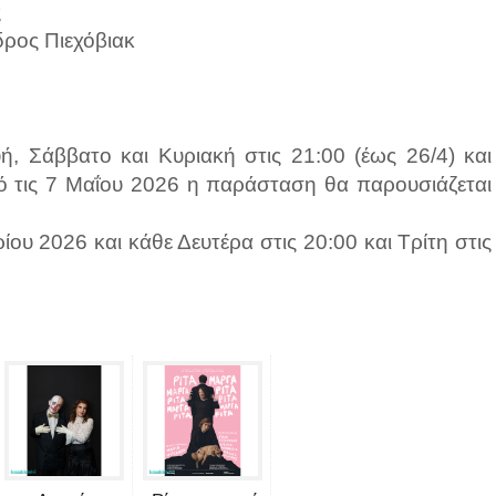
ς
ρος Πιεχόβιακ
, Σάββατο και Κυριακή στις 21:00 (έως 26/4) και
ό τις 7 Μαΐου 2026 η παράσταση θα παρουσιάζεται
ου 2026 και κάθε Δευτέρα στις 20:00 και Τρίτη στις