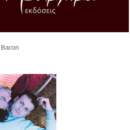
Bacon