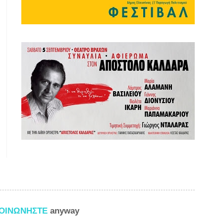
ΚΟΙΝΩΝΗΣΤΕ
anyway