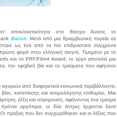
ατ' αποκλειστικότητα στο θέατρο Άνεσις το
nbank
Bacon
. Μετά από μια θριαμβευτική πορεία σε
στηκε ως ένα από τα πιο επιδραστικά σύγχρονα
α πρώτη φορά στην ελληνική σκηνή. Τιμημένο με το
rds και το PRF/Film4 Award, το έργο αποτελεί μια
ητα, την εφηβική βία και τα τραύματα που αφήνουν
ν αγοριών από διαφορετικά κοινωνικά περιβάλλοντα,
 βίας, καταπίεσης και ανομολόγητης επιθυμίας. Μια
εξάρτηση, έλξη και σύγκρουση, αφήνοντας ένα τραύμα
Χρόνια αργότερα, οι δύο άντρες έρχονται ξανά
 Οι πράξεις που δεν συγχωρέθηκαν και οι λέξεις που