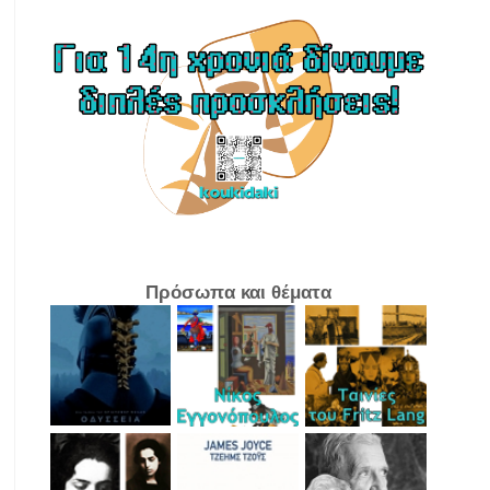
Πρόσωπα και θέματα