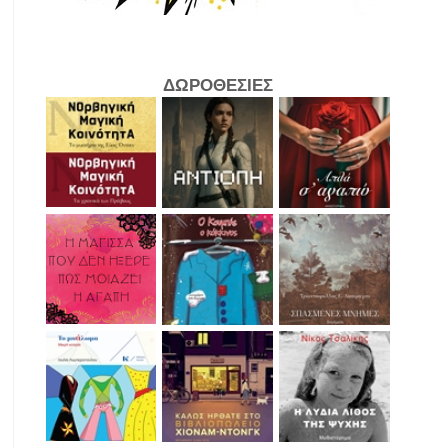
ΔΩΡΟΘΕΣΙΕΣ