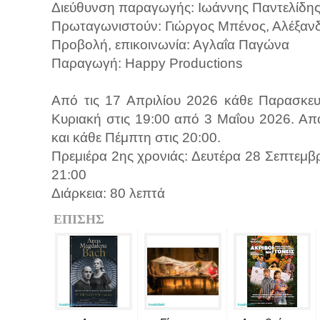
Διεύθυνση παραγωγής: Ιωάννης Παντελίδη
Πρωταγωνιστούν: Γιώργος Μπένος, Αλέξανδ
Προβολή, επικοινωνία: Αγλαΐα Παγώνα
Παραγωγή: Happy Productions
Από τις 17 Απριλίου 2026 κάθε Παρασκευή
Κυριακή στις 19:00 από 3 Μαΐου 2026. Απ
και κάθε Πέμπτη στις 20:00.
Πρεμιέρα 2ης χρονιάς: Δευτέρα 28 Σεπτεμβρί
21:00
Διάρκεια: 80 λεπτά
ΕΠΙΣΗΣ