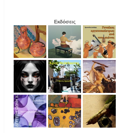
Εκδόσεις