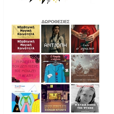
ΔΩΡΟΘΕΣΙΕΣ