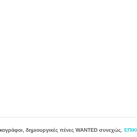
ικογράφοι, δημιουργικές πένες WANTED συνεχώς.
ΕΠΙ