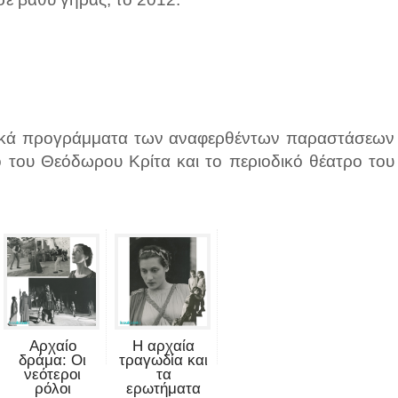
ρικά προγράμματα των αναφερθέντων παραστάσεων
ο του Θεόδωρου Κρίτα και το περιοδικό θέατρο του
Αρχαίο
Η αρχαία
δράμα: Οι
τραγωδία και
νεότεροι
τα
ρόλοι
ερωτήματα