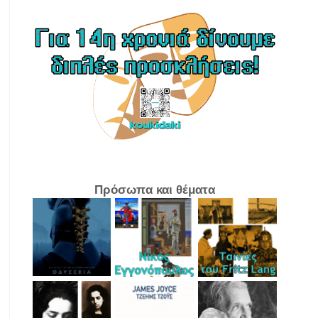
Πρόσωπα και θέματα