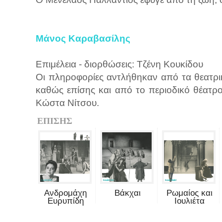
Μάνος Καραβασίλης
Επιμέλεια - διορθώσεις: Τζένη Κουκίδου
Οι πληροφορίες αντλήθηκαν από τα θεατ
καθώς επίσης και από το περιοδικό θέατρ
Κώστα Νίτσου.
ΕΠΙΣΗΣ
Ανδρομάχη
Βάκχαι
Ρωμαίος και
Ευρυπίδη
Ιουλιέτα