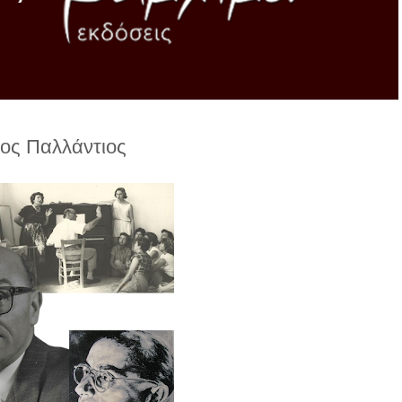
ος Παλλάντιος