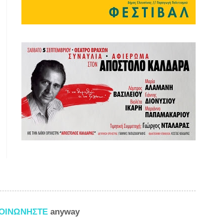
ΚΟΙΝΩΝΗΣΤΕ
anyway