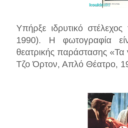
Υπήρξε ιδρυτικό στέλεχος
1990). Η φωτογραφία ε
θεατρικής παράστασης «Τα 
Τζο Όρτον, Απλό Θέατρο, 1