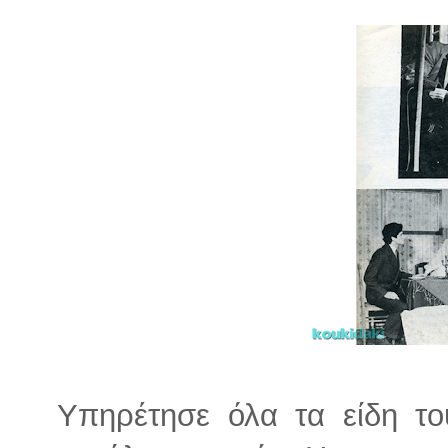
Υπηρέτησε όλα τα είδη το