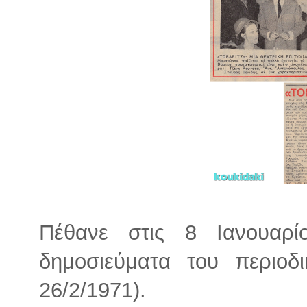
Πέθανε στις 8 Ιανουαρί
δημοσιεύματα του περιοδι
26/2/1971).