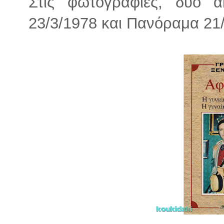
Στις φωτογραφίες, δύο α
23/3/1978 και Πανόραμα 21/