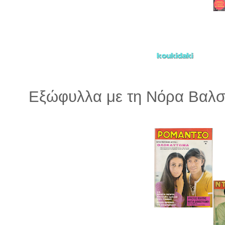
Εξώφυλλα με τη Νόρα Βαλ