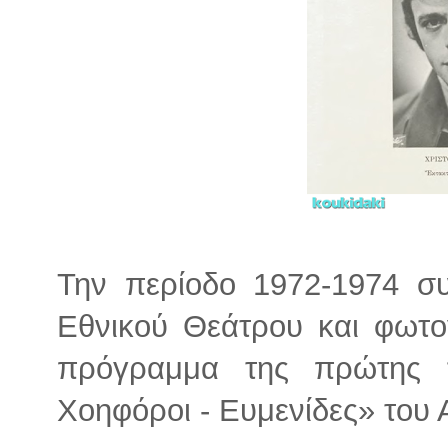
Την περίοδο 1972-1974 συ
Εθνικού Θεάτρου και φωτο
πρόγραμμα της πρώτης τ
Χοηφόροι - Ευμενίδες» του 