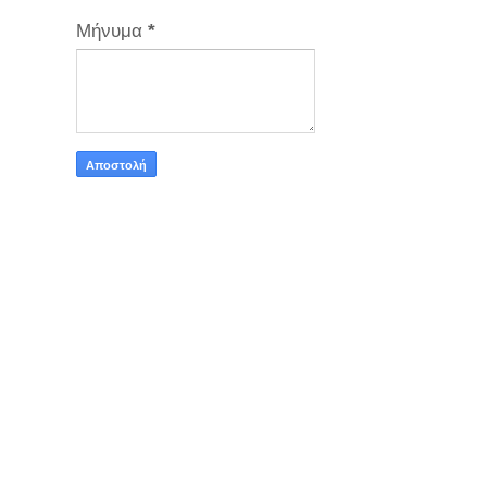
Μήνυμα
*