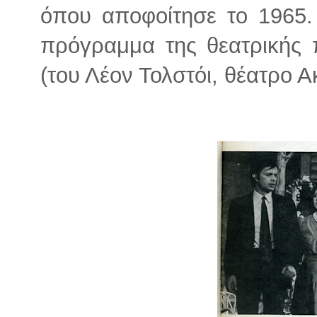
όπου αποφοίτησε το 1965.
πρόγραμμα της θεατρικής
(του Λέον Τολστόι, θέατρο 