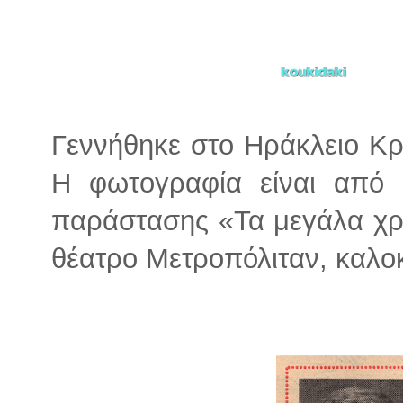
Γεννήθηκε στο Ηράκλειο Κρ
Η φωτογραφία είναι από 
παράστασης «Τα μεγάλα χρ
θέατρο Μετροπόλιταν, καλοκ