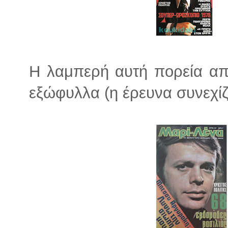
Η λαμπερή αυτή πορεία απ
εξώφυλλα (η έρευνα συνεχίζε