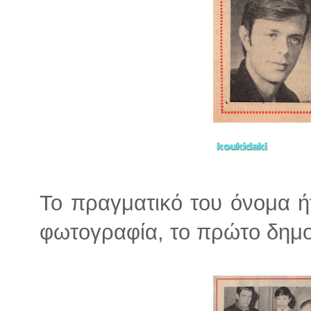
Το πραγματικό του όνομα ή
φωτογραφία, το πρώτο δημοσ