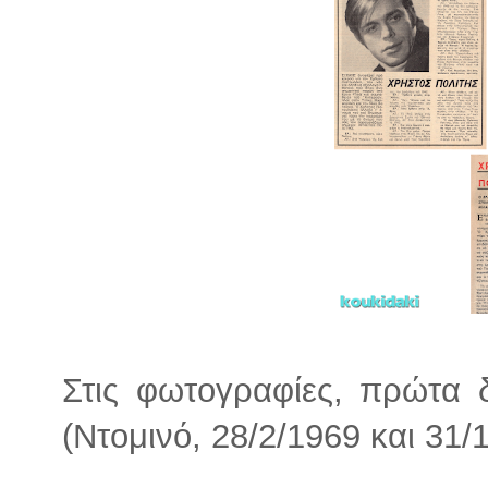
Στις φωτογραφίες, πρώτα 
(Ντομινό, 28/2/1969 και 31/1