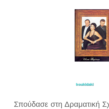
Σπούδασε στη Δραματική Σχ