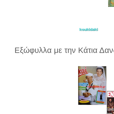
Εξώφυλλα με την Κάτια Δαν