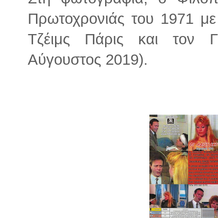
Πρωτοχρονιάς του 1971 με
Τζέιμς Πάρις και τον Γ
Αύγουστος 2019).