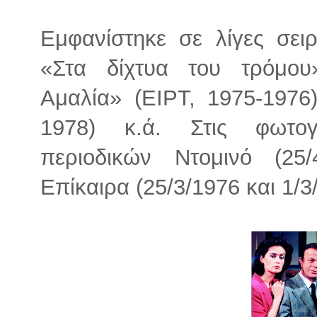
Εμφανίστηκε σε λίγες σει
«Στα δίχτυα του τρόμου
Αμαλία» (ΕΙΡΤ, 1975-1976
1978) κ.ά. Στις φωτογ
περιοδικών Ντομινό (25/
Επίκαιρα (25/3/1976 και 1/3