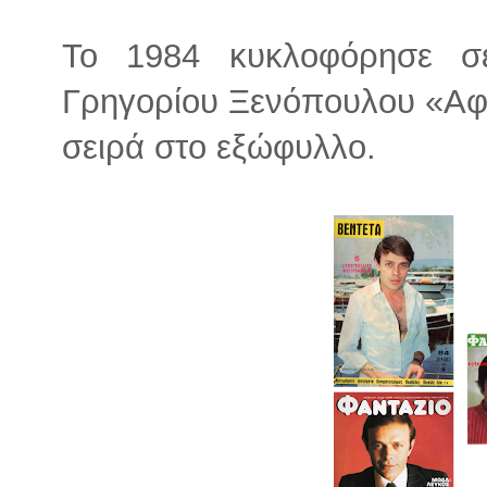
Το 1984 κυκλοφόρησε σ
Γρηγορίου Ξενόπουλου «Αφ
σειρά στο εξώφυλλο.