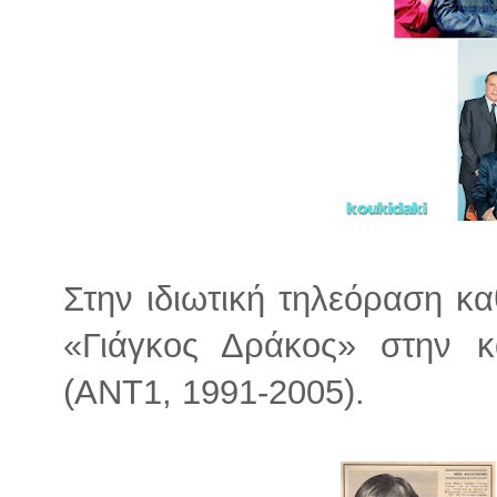
Στην ιδιωτική τηλεόραση κ
«Γιάγκος Δράκος» στην 
(ΑΝΤ1, 1991-2005).