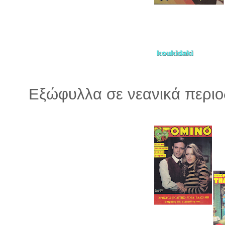
Εξώφυλλα σε νεανικά περιοδ