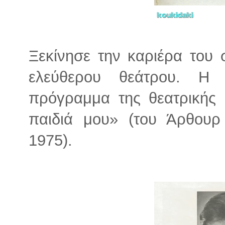
Ξεκίνησε την καριέρα του 
ελεύθερου θεάτρου. Η
πρόγραμμα της θεατρικής
παιδιά μου» (του Άρθουρ
1975).