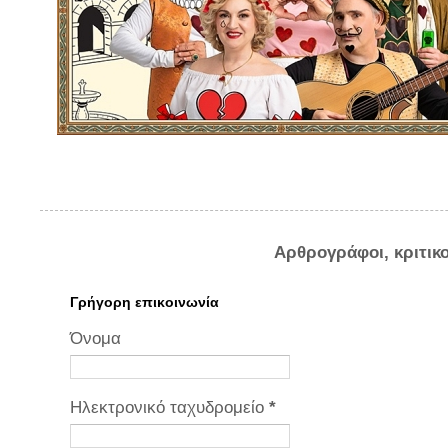
Αρθρογράφοι, κριτικ
Γρήγορη επικοινωνία
Όνομα
Ηλεκτρονικό ταχυδρομείο
*