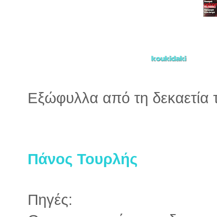
Εξώφυλλα από τη δεκαετία 
Πάνος Τουρλής
Πηγές: